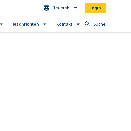
Deutsch
Login
Suche
Nachrichten
Kontakt