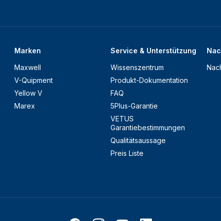
Marken
Service & Unterstützung
Nac
Maxwell
Wissenszentrum
Nach
V-Quipment
Produkt-Dokumentation
Yellow V
FAQ
Marex
5Plus-Garantie
VETUS
Garantiebestimmungen
Qualitätsaussage
Preis Liste