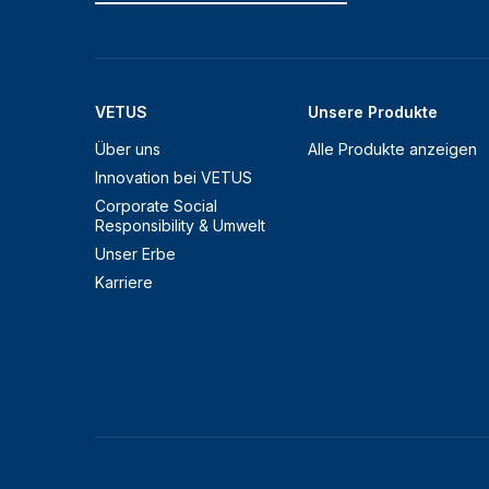
VETUS
Unsere Produkte
Über uns
Alle Produkte anzeigen
Innovation bei VETUS
Corporate Social
Responsibility & Umwelt
Unser Erbe
Karriere