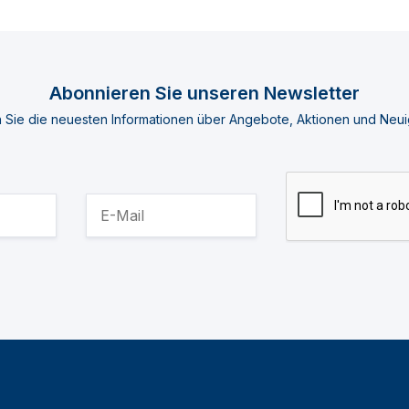
Abonnieren Sie unseren Newsletter
n Sie die neuesten Informationen über Angebote, Aktionen und Neui