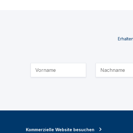
Erhalte
Kommerzielle Website besuchen