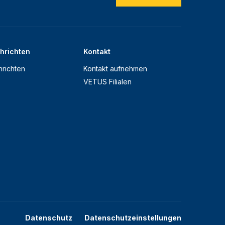
hrichten
Kontakt
richten
Kontakt aufnehmen
VETUS Filialen
Datenschutz
Datenschutzeinstellungen