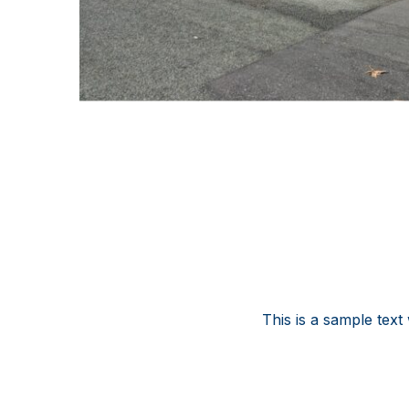
This is a sample text