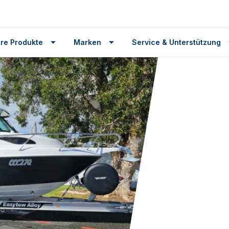
re Produkte
Marken
Service & Unterstützung