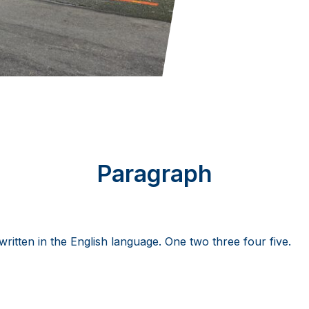
Paragraph
 written in the English language. One two three four five.