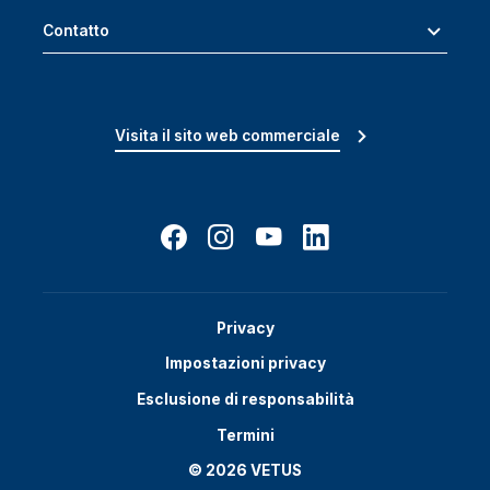
Contatto
Visita il sito web commerciale
Privacy
Impostazioni privacy
Esclusione di responsabilità
Termini
© 2026 VETUS