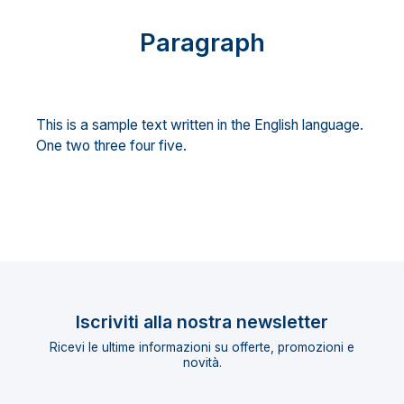
Paragraph
This is a sample text written in the English language.
One two three four five.
Iscriviti alla nostra newsletter
Ricevi le ultime informazioni su offerte, promozioni e
novità.