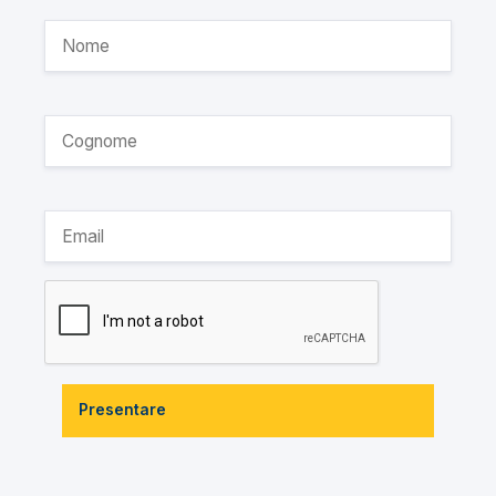
Presentare