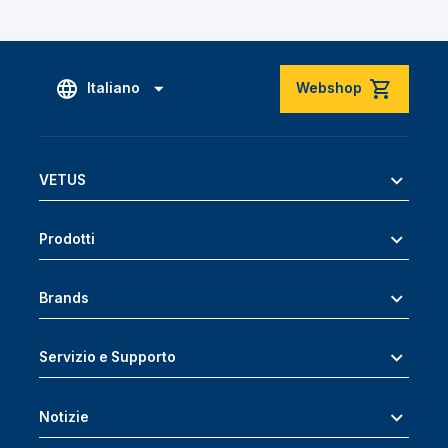
Italiano
Webshop
VETUS
Prodotti
Brands
Servizio e Supporto
Notizie