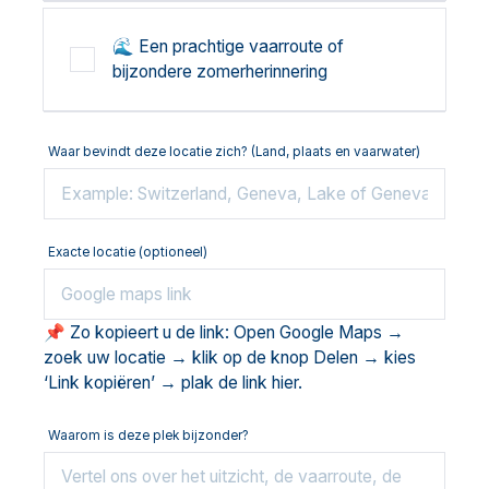
🌊 Een prachtige vaarroute of
bijzondere zomerherinnering
Waar bevindt deze locatie zich? (Land, plaats en vaarwater)
Exacte locatie (optioneel)
📌 Zo kopieert u de link: Open Google Maps →
zoek uw locatie → klik op de knop Delen → kies
‘Link kopiëren’ → plak de link hier.
Waarom is deze plek bijzonder?