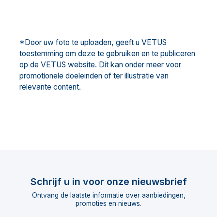
*Door uw foto te uploaden, geeft u VETUS
toestemming om deze te gebruiken en te publiceren
op de VETUS website. Dit kan onder meer voor
promotionele doeleinden of ter illustratie van
relevante content.
Schrijf u in voor onze nieuwsbrief
Ontvang de laatste informatie over aanbiedingen,
promoties en nieuws.