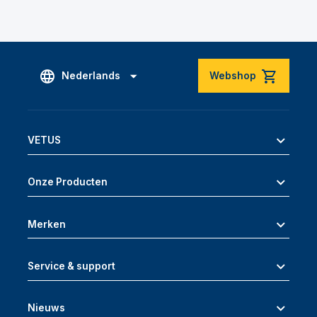
Nederlands
Webshop
VETUS
Onze Producten
Merken
Service & support
Nieuws