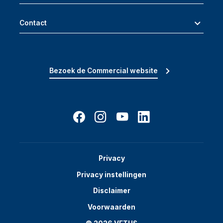
Contact
Bezoek de Commercial website
Privacy
Privacy instellingen
Disclaimer
Voorwaarden