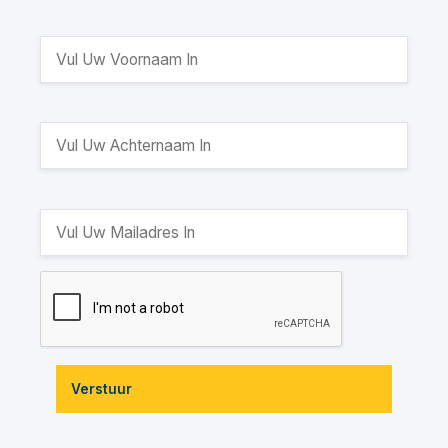
Verstuur