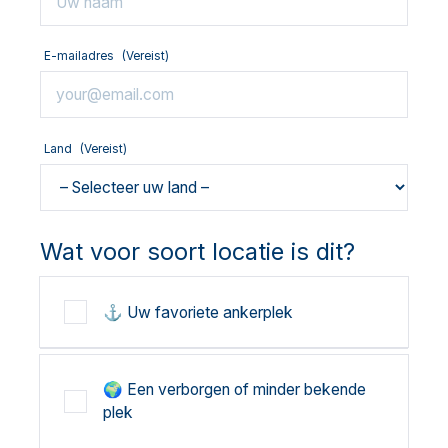
E-mailadres
(Vereist)
Land
(Vereist)
Wat voor soort locatie is dit?
⚓ Uw favoriete ankerplek
🌍 Een verborgen of minder bekende
plek