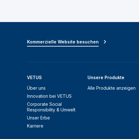
Kommerzielle Website besuchen
VETUS
Unsere Produkte
Über uns
Alle Produkte anzeigen
Innovation bei VETUS
Corporate Social
Responsibility & Umwelt
Unser Erbe
Karriere