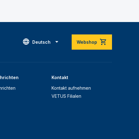
Deutsch
Webshop
hrichten
Kontakt
richten
Kontakt aufnehmen
VETUS Filialen