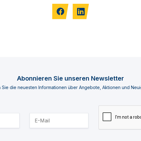
Abonnieren Sie unseren Newsletter
n Sie die neuesten Informationen über Angebote, Aktionen und Neui