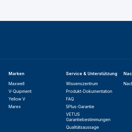
Marken
Service & Unterstützung
Nac
Maxwell
Wissenszentrum
Nach
V-Quipment
Produkt-Dokumentation
Yellow V
FAQ
Marex
5Plus-Garantie
VETUS
Garantiebestimmungen
Qualitätsaussage