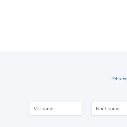
Erhalte