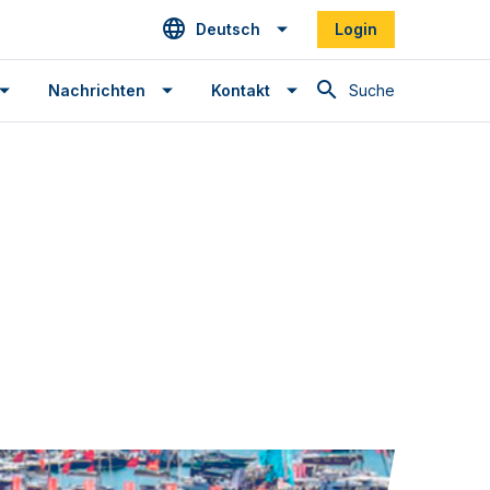
Deutsch
Login
Suche
Nachrichten
Kontakt