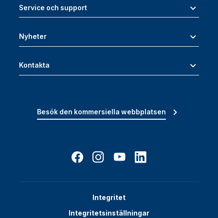
Service och support
Nyheter
Kontakta
Besök den kommersiella webbplatsen
Integritet
Integritetsinställningar