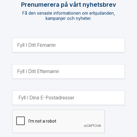
Prenumerera på vårt nyhetsbrev
Få den senaste informationen om erbjudanden,
kampanjer och nyheter.