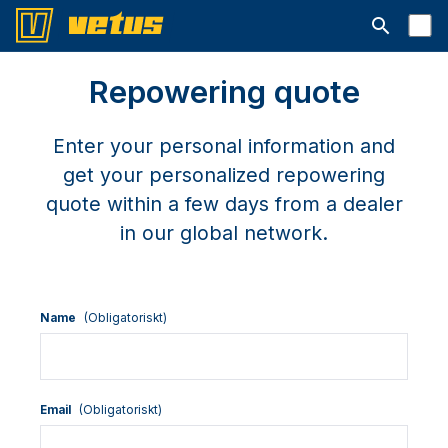
Open searc
Repowering quote
Enter your personal information and
get your personalized repowering
quote within a few days from a dealer
in our global network.
Name
(Obligatoriskt)
Email
(Obligatoriskt)