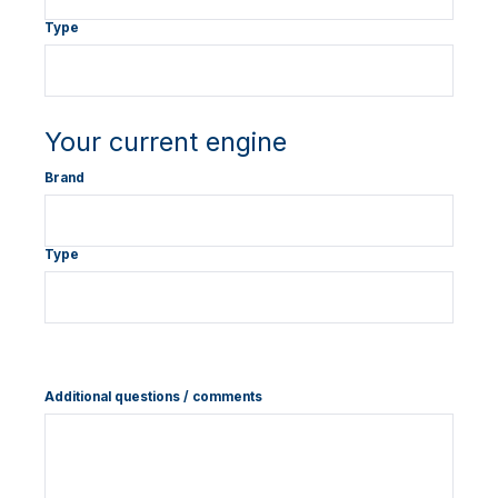
Type
Your current engine
Brand
Type
Additional questions / comments