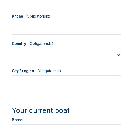
Phone
(Obligatoriskt)
Country
(Obligatoriskt)
City / region
(Obligatoriskt)
Your current boat
Brand