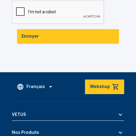
Envoyer
Français
Webshop
VETUS
Nos Produits