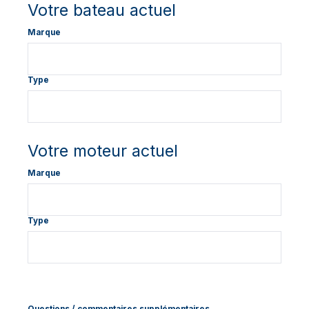
Votre bateau actuel
Marque
Type
Votre moteur actuel
Marque
Type