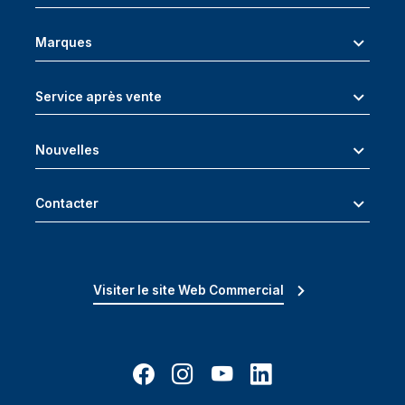
Marques
Service après vente
Nouvelles
Contacter
Visiter le site Web Commercial