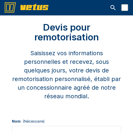
Ouvrir la b
Devis pour
remotorisation
Saisissez vos informations
personnelles et recevez, sous
quelques jours, votre devis de
remotorisation personnalisé, établi par
un concessionnaire agréé de notre
réseau mondial.
Nom
(Nécessaire)