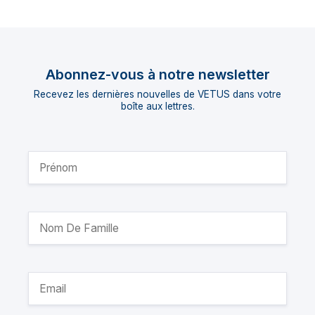
Abonnez-vous à notre newsletter
Recevez les dernières nouvelles de VETUS dans votre
boîte aux lettres.