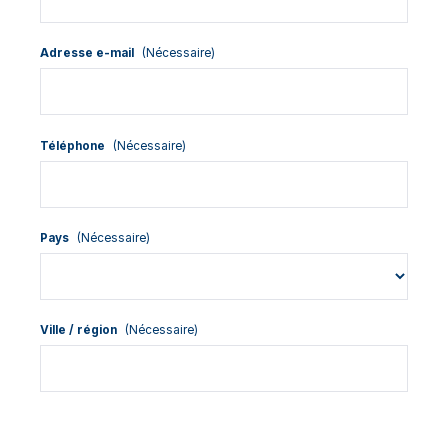
Adresse e-mail
(Nécessaire)
Téléphone
(Nécessaire)
Pays
(Nécessaire)
Ville / région
(Nécessaire)