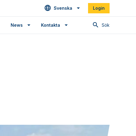
Svenska
Login
Sök
News
Kontakta