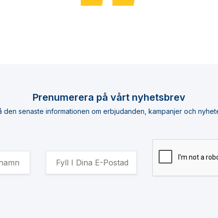
Prenumerera på vårt nyhetsbrev
å den senaste informationen om erbjudanden, kampanjer och nyhete