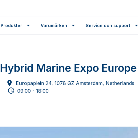
 Produkter
Varumärken
Service och support
& Hybrid Marine Expo Europe
Europaplein 24, 1078 GZ Amsterdam, Netherlands
09:00 - 18:00