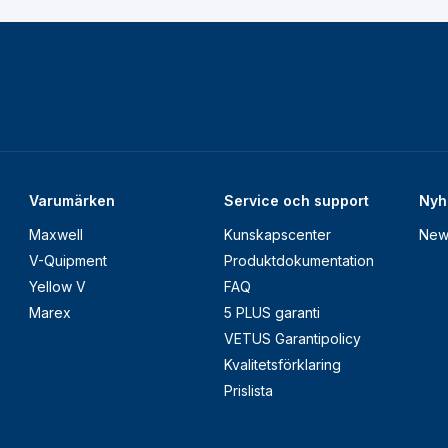
Varumärken
Service och support
Nyh
Maxwell
Kunskapscenter
New
V-Quipment
Produktdokumentation
Yellow V
FAQ
Marex
5 PLUS garanti
VETUS Garantipolicy
Kvalitetsförklaring
Prislista