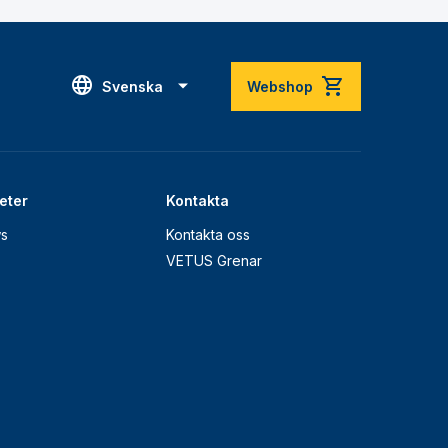
Svenska
Webshop
eter
Kontakta
s
Kontakta oss
VETUS Grenar