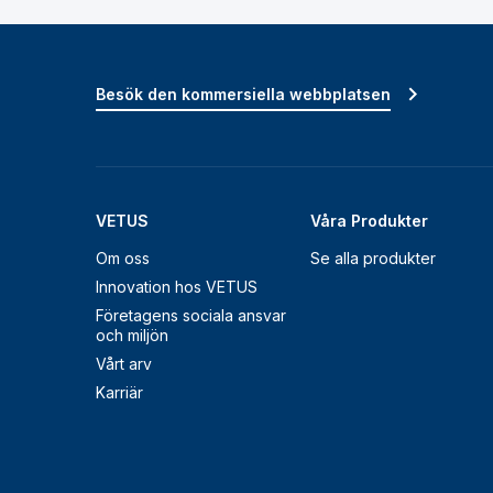
Besök den kommersiella webbplatsen
VETUS
Våra Produkter
Om oss
Se alla produkter
Innovation hos VETUS
Företagens sociala ansvar
och miljön
Vårt arv
Karriär