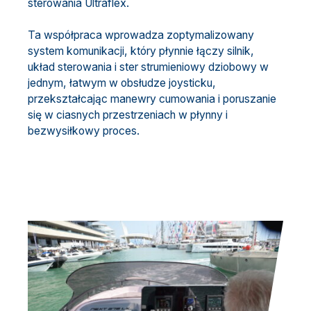
sterowania Ultraflex.
Ta współpraca wprowadza zoptymalizowany
system komunikacji, który płynnie łączy silnik,
układ sterowania i ster strumieniowy dziobowy w
jednym, łatwym w obsłudze joysticku,
przekształcając manewry cumowania i poruszanie
się w ciasnych przestrzeniach w płynny i
bezwysiłkowy proces.