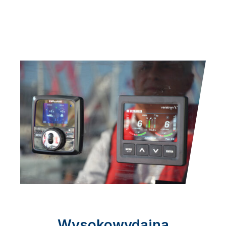
Wysokowydajna