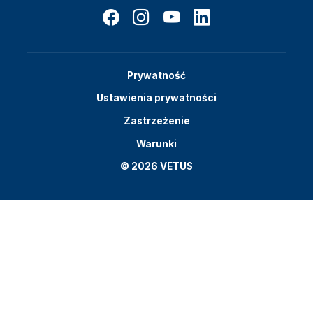
Prywatność
Ustawienia prywatności
Zastrzeżenie
Warunki
© 2026 VETUS