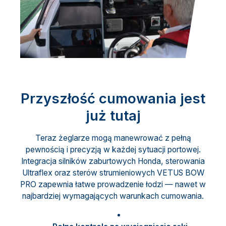
Przyszłość cumowania jest
już tutaj
Teraz żeglarze mogą manewrować z pełną
pewnością i precyzją w każdej sytuacji portowej.
Integracja silników zaburtowych Honda, sterowania
Ultraflex oraz sterów strumieniowych VETUS BOW
PRO zapewnia łatwe prowadzenie łodzi — nawet w
najbardziej wymagających warunkach cumowania.