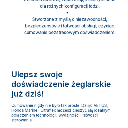
dla różnych konfiguracji łodzi.
Stworzone z myślą o niezawodności,
bezpieczeństwie i łatwości obsługi, czyniąc
cumowanie bezstresowym doświadczeniem.
Ulepsz swoje
doświadczenie żeglarskie
już dziś!
Cumowanie nigdy nie było tak proste. Dzięki VETUS,
Honda Marine i Ultraflex możesz cieszyć się idealnym
połączeniem technologii, wydajności i łatwości
sterowania.