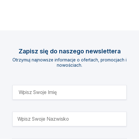
Zapisz się do naszego newslettera
Otrzymuj najnowsze informacje o ofertach, promocjach i
nowościach.