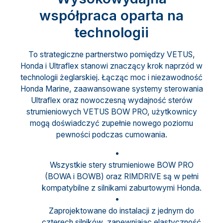
współpraca oparta na
technologii
To strategiczne partnerstwo pomiędzy VETUS,
Honda i Ultraflex stanowi znaczący krok naprzód w
technologii żeglarskiej. Łącząc moc i niezawodność
Honda Marine, zaawansowane systemy sterowania
Ultraflex oraz nowoczesną wydajność sterów
strumieniowych VETUS BOW PRO, użytkownicy
mogą doświadczyć zupełnie nowego poziomu
pewności podczas cumowania.
Wszystkie stery strumieniowe BOW PRO
(BOWA i BOWB) oraz RIMDRIVE są w pełni
kompatybilne z silnikami zaburtowymi Honda.
Zaprojektowane do instalacji z jednym do
czterech silników, zapewniając elastyczność