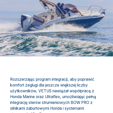
Rozszerzając program integracji, aby poprawić
komfort żeglugi dla jeszcze większej liczby
użytkowników, VETUS nawiązał współpracę z
Honda Marine oraz Ultraflex, umożliwiając pełną
integrację sterów strumieniowych BOW PRO z
silnikami zaburtowymi Honda i systemami