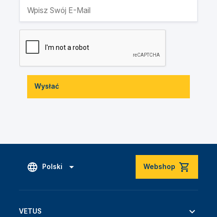
Wysłać
Polski
Webshop
VETUS