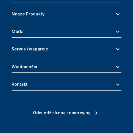
Nasze Produkty
Marki
Serwis i wsparcie
Wiadomości
Kontakt
Odwiedź stronę komercyjną