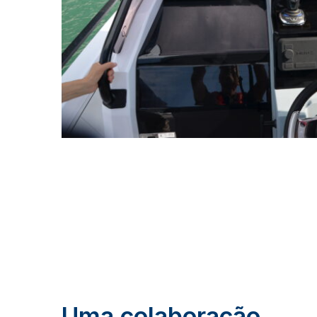
Uma colaboração