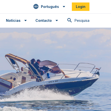
Português
Login
Pesquisa
Notícias
Contacto