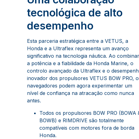
tecnológica de alto
desempenho
Esta parceria estratégica entre a VETUS, a
Honda e a Ultraflex representa um avanço
significativo na tecnologia náutica. Ao combina
a potência e a fiabilidade da Honda Marine, o
controlo avançado da Ultraflex e o desempen
inovador dos propulsores VETUS BOW PRO, o
navegadores podem agora experimentar um
nível de confiança na atracação como nunca
antes.
Todos os propulsores BOW PRO (BOWA 
BOWB) e RIMDRIVE são totalmente
compatíveis com motores fora de borda
Honda.