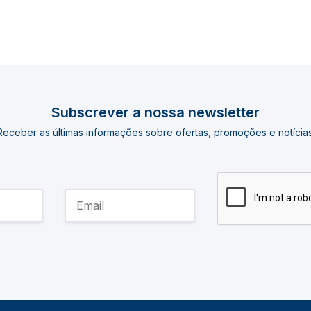
Subscrever a nossa newsletter
Receber as últimas informações sobre ofertas, promoções e notícias