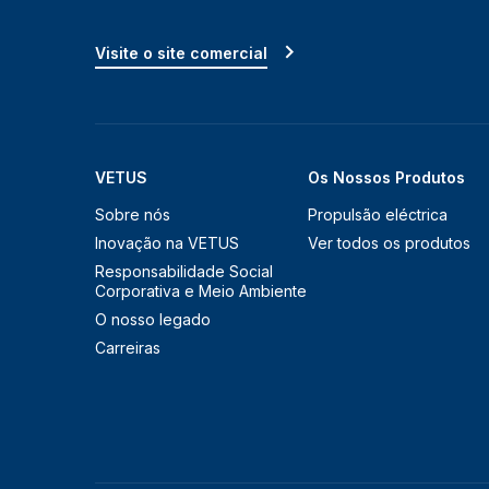
Visite o site comercial
VETUS
Os Nossos Produtos
Sobre nós
Propulsão eléctrica
Inovação na VETUS
Ver todos os produtos
Responsabilidade Social
Corporativa e Meio Ambiente
O nosso legado
Carreiras