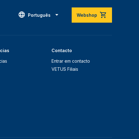
Português
Webshop
ícias
Contacto
cias
Entrar em contacto
VETUS Filiais