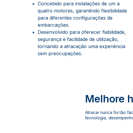
Concebido para instalações de um a
quatro motores, garantindo flexibilidade
para diferentes configurações de
embarcações.
Desenvolvido para oferecer fiabilidade,
segurança e facilidade de utilização,
tornando a atracação uma experiência
sem preocupações.
Melhore h
Atracar nunca foi tão fá
tecnologia, desempenho 