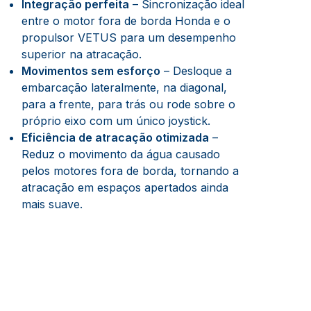
Integração perfeita
– Sincronização ideal
entre o motor fora de borda Honda e o
propulsor VETUS para um desempenho
superior na atracação.
Movimentos sem esforço
– Desloque a
embarcação lateralmente, na diagonal,
para a frente, para trás ou rode sobre o
próprio eixo com um único joystick.
Eficiência de atracação otimizada
–
Reduz o movimento da água causado
pelos motores fora de borda, tornando a
atracação em espaços apertados ainda
mais suave.