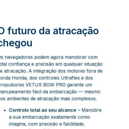
O futuro da atracação
chegou
s navegadores podem agora manobrar com
otal confiança e precisão em qualquer situação
e atracação. A integração dos motores fora de
orda Honda, dos controles Ultraflex e dos
propulsores VETUS BOW PRO garante um
anuseamento fácil da embarcação — mesmo
os ambientes de atracação mais complexos.
Controlo total ao seu alcance
– Manobre
a sua embarcação exatamente como
imagina, com precisão e facilidade.