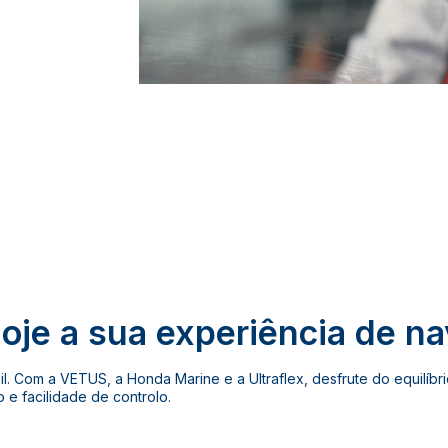
oje a sua experiência de n
cil. Com a VETUS, a Honda Marine e a Ultraflex, desfrute do equilíbri
e facilidade de controlo.