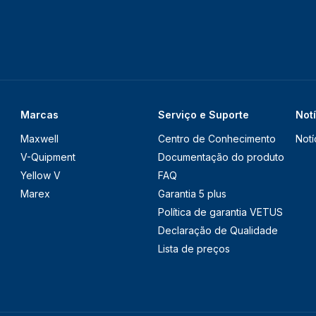
Marcas
Serviço e Suporte
Not
Maxwell
Centro de Conhecimento
Notí
V-Quipment
Documentação do produto
Yellow V
FAQ
Marex
Garantia 5 plus
Política de garantia VETUS
Declaração de Qualidade
Lista de preços