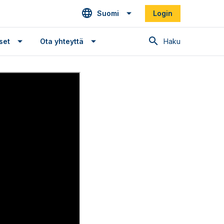
Suomi
Login
Haku
set
Ota yhteyttä