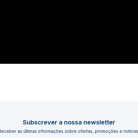
Subscrever a nossa newsletter
Receber as últimas informações sobre ofertas, promoções e notícias