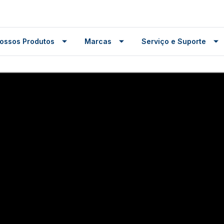
ossos Produtos
Marcas
Serviço e Suporte