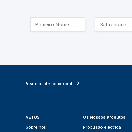
Visite o site comercial
VETUS
Os Nossos Produtos
Sobre nós
Propulsão eléctrica