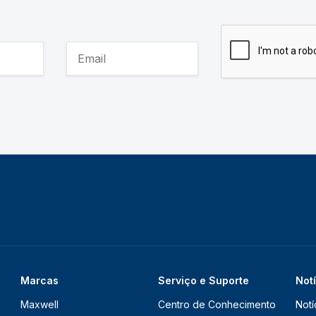
Marcas
Serviço e Suporte
Not
Maxwell
Centro de Conhecimento
Notí