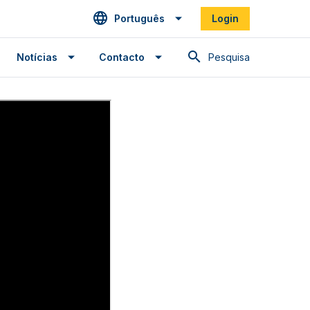
Português
Login
Pesquisa
Notícias
Contacto