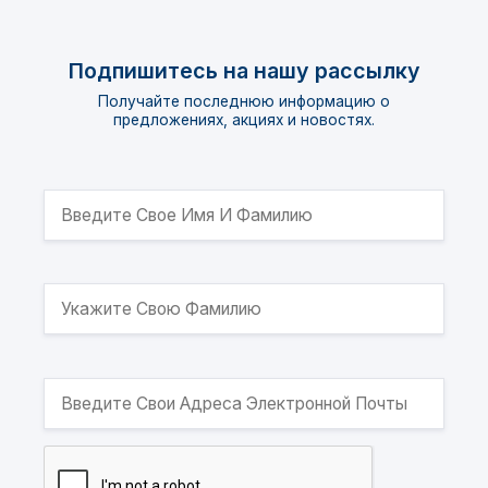
Подпишитесь на нашу рассылку
Получайте последнюю информацию о
предложениях, акциях и новостях.