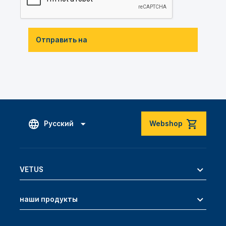
Отправить на
Русский
Webshop
VETUS
наши продукты