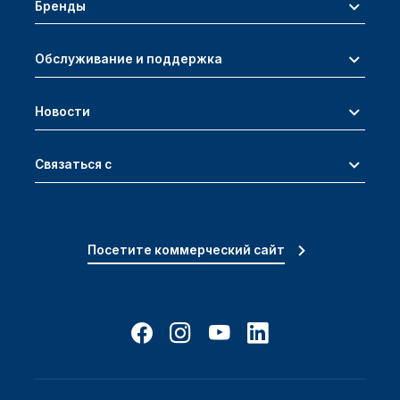
Бренды
Обслуживание и поддержка
Новости
Связаться с
Посетите коммерческий сайт