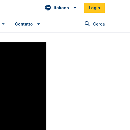
Italiano
Login
Cerca
Contatto