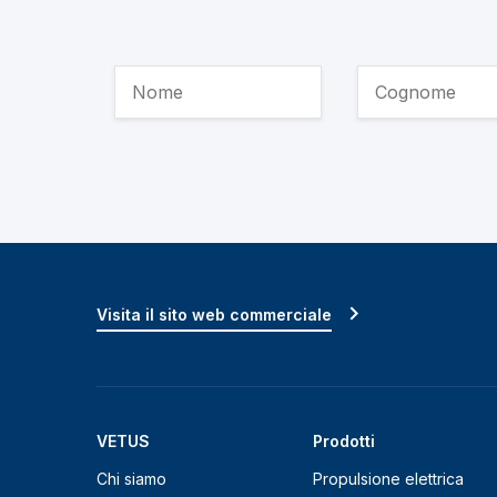
Visita il sito web commerciale
VETUS
Prodotti
Chi siamo
Propulsione elettrica