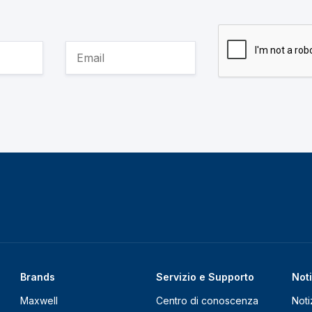
Brands
Servizio e Supporto
Noti
Maxwell
Centro di conoscenza
Noti