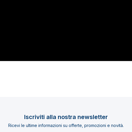
Iscriviti alla nostra newsletter
Ricevi le ultime informazioni su offerte, promozioni e novità.