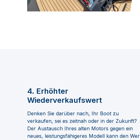
4.
Erhöhter
Wiederverkaufswert
Denken Sie darüber nach, Ihr Boot zu
verkaufen, sei es zeitnah oder in der Zukunft?
Der Austausch Ihres alten Motors gegen ein
neues, leistungsfähigeres Modell kann den Wer