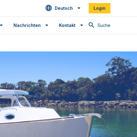
Deutsch
Login
Suche
Nachrichten
Kontakt