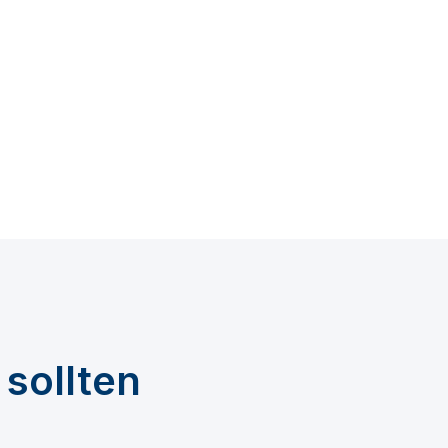
sollten