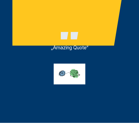
„Amazing Quote“