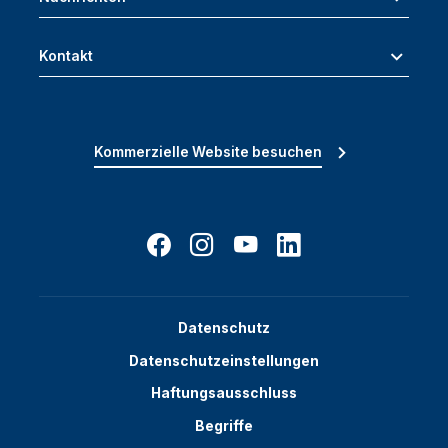
Kontakt
Kommerzielle Website besuchen
Datenschutz
Datenschutzeinstellungen
Haftungsausschluss
Begriffe