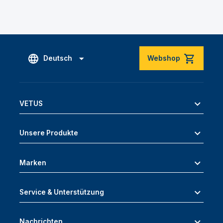
Deutsch
Webshop
VETUS
Unsere Produkte
Marken
Service & Unterstützung
Nachrichten