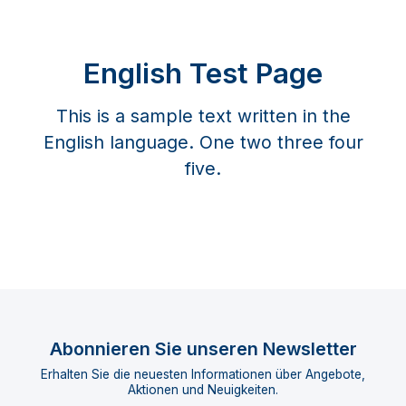
English Test Page
This is a sample text written in the
English language. One two three four
five.
Abonnieren Sie unseren Newsletter
Erhalten Sie die neuesten Informationen über Angebote,
Aktionen und Neuigkeiten.