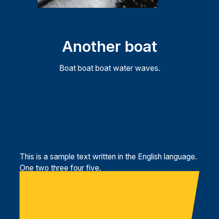
Another boat
Boat boat boat water waves.
Test
This is a sample text written in the English language.
One two three four five.