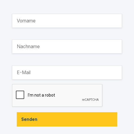
Senden