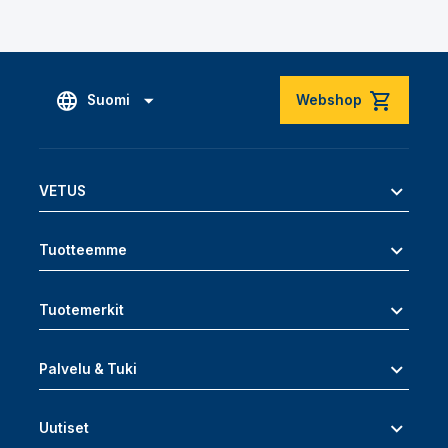
Suomi
Webshop
VETUS
Tuotteemme
Tuotemerkit
Palvelu & Tuki
Uutiset