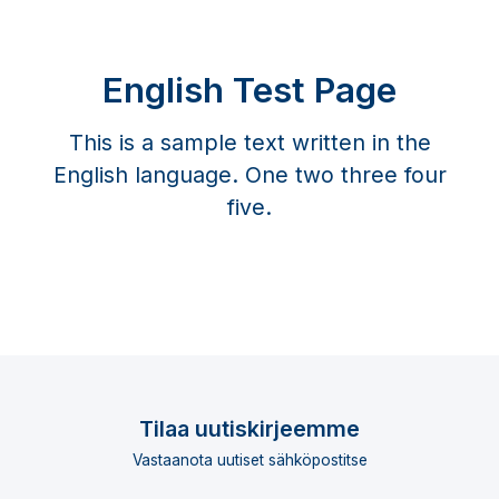
English Test Page
This is a sample text written in the
English language. One two three four
five.
Tilaa uutiskirjeemme
Vastaanota uutiset sähköpostitse