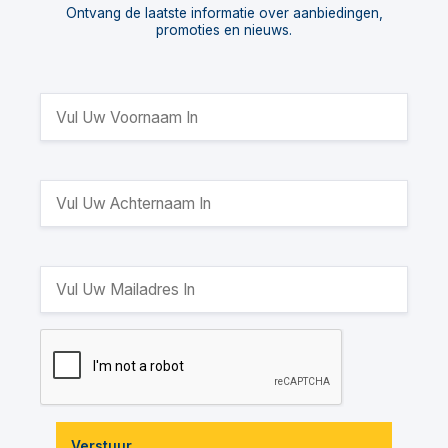
Ontvang de laatste informatie over aanbiedingen,
promoties en nieuws.
Verstuur