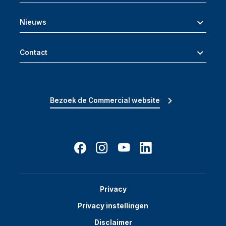
Nieuws
Contact
Bezoek de Commercial website
Privacy
Privacy instellingen
Disclaimer