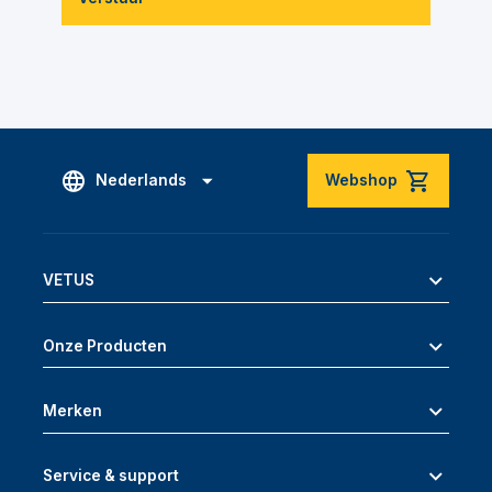
Nederlands
Webshop
VETUS
Onze Producten
Merken
Service & support