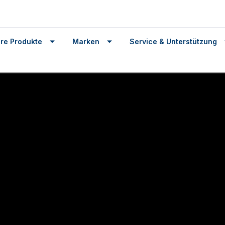
re Produkte
Marken
Service & Unterstützung