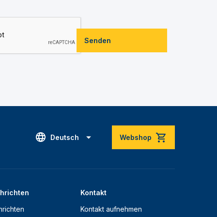
Senden
Deutsch
Webshop
hrichten
Kontakt
richten
Kontakt aufnehmen