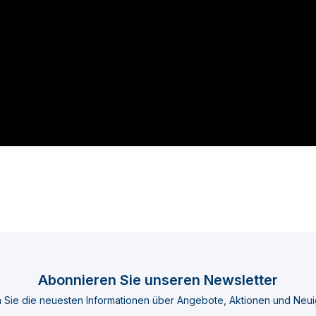
Abonnieren Sie unseren Newsletter
n Sie die neuesten Informationen über Angebote, Aktionen und Neui