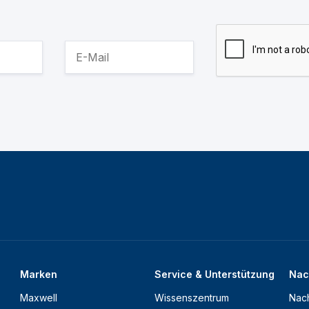
Marken
Service & Unterstützung
Nac
Maxwell
Wissenszentrum
Nach