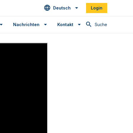
Deutsch
Login
Suche
Nachrichten
Kontakt