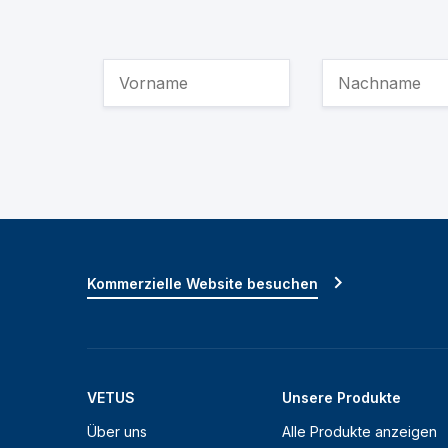
Kommerzielle Website besuchen
VETUS
Unsere Produkte
Über uns
Alle Produkte anzeigen