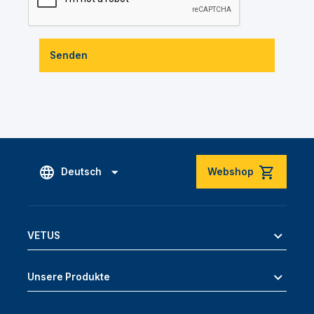
Senden
Deutsch
Webshop
VETUS
Unsere Produkte