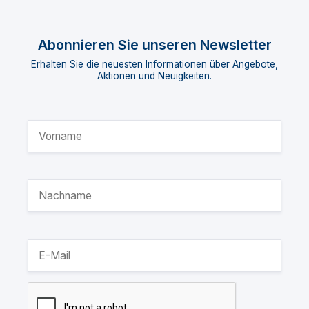
Abonnieren Sie unseren Newsletter
Erhalten Sie die neuesten Informationen über Angebote,
Aktionen und Neuigkeiten.