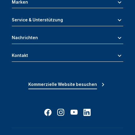
Marken
Service & Unterstützung
Nachrichten
Kontakt
Kommerzielle Website besuchen