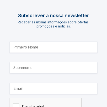
Subscrever a nossa newsletter
Receber as últimas informações sobre ofertas,
promoções e notícias.