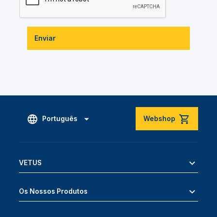
Enviar
Português
Webshop
VETUS
Os Nossos Produtos