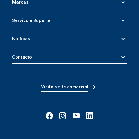
Marcas
Serviço e Suporte
Notícias
Contacto
Visite o site comercial