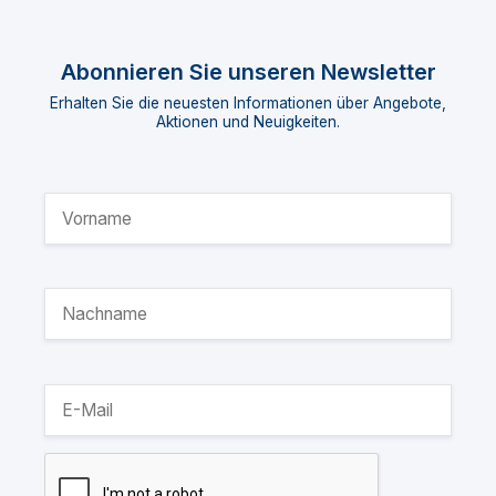
Abonnieren Sie unseren Newsletter
Erhalten Sie die neuesten Informationen über Angebote,
Aktionen und Neuigkeiten.