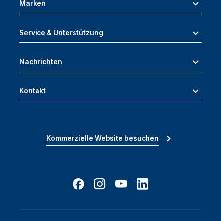
Marken
Service & Unterstützung
Nachrichten
Kontakt
Kommerzielle Website besuchen