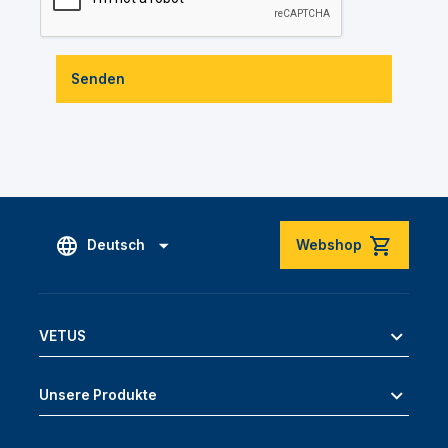
Senden
Deutsch
Webshop
VETUS
Unsere Produkte