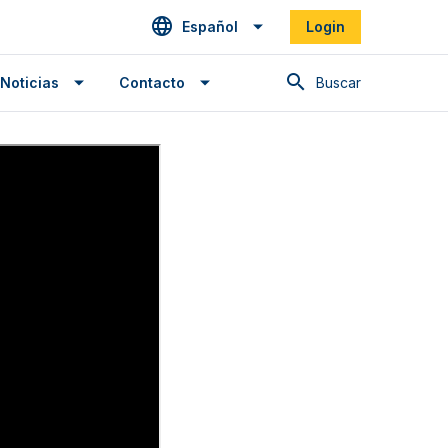
Español
Login
Buscar en
Noticias
Contacto