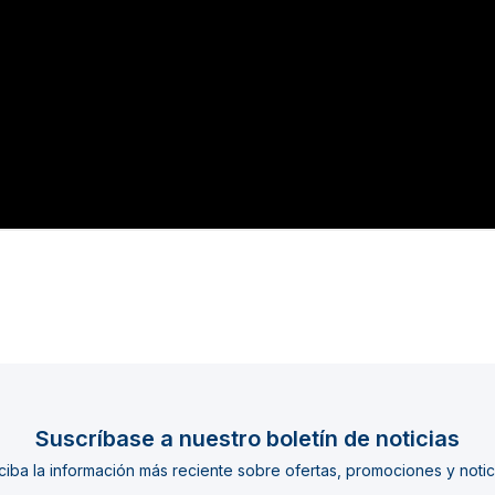
Suscríbase a nuestro boletín de noticias
iba la información más reciente sobre ofertas, promociones y notic