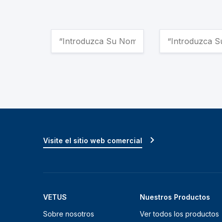
Visite el sitio web comercial
VETUS
Nuestros Productos
Sobre nosotros
Ver todos los productos