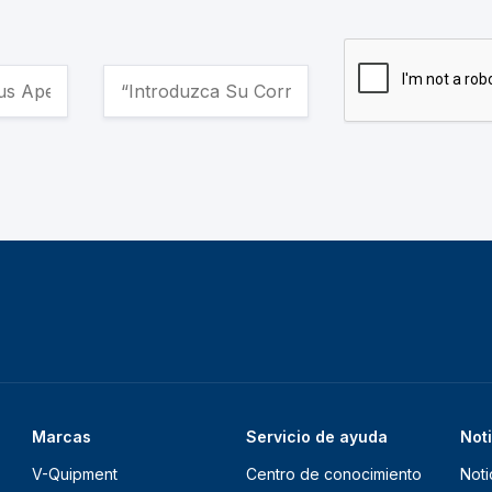
Marcas
Servicio de ayuda
Not
V-Quipment
Centro de conocimiento
Noti