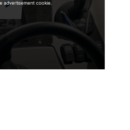
e advertisement cookie.
Reproduzir vídeo