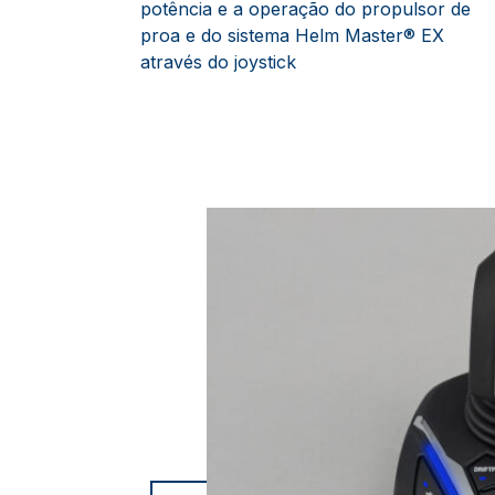
potência e a operação do propulsor de
proa e do sistema Helm Master® EX
através do joystick