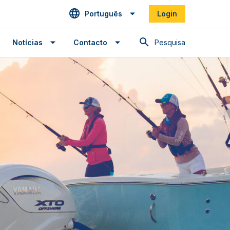
Português
Login
Pesquisa
Notícias
Contacto