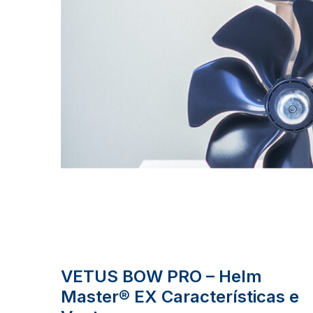
VETUS BOW PRO – Helm
Master® EX Características e