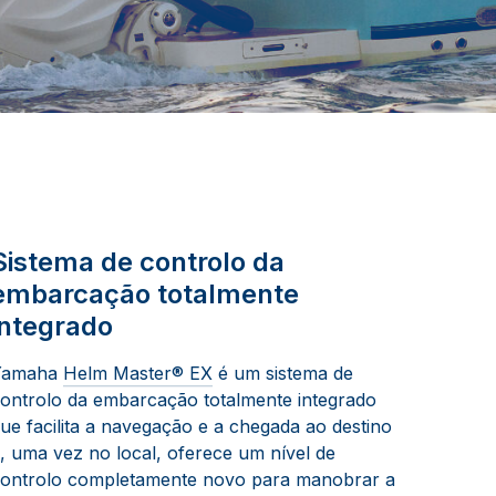
Sistema de controlo da
embarcação totalmente
integrado
Yamaha
Helm Master® EX
é um sistema de
ontrolo da embarcação totalmente integrado
ue facilita a navegação e a chegada ao destino
, uma vez no local, oferece um nível de
ontrolo completamente novo para manobrar a