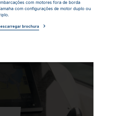
mbarcações com motores fora de borda
amaha com configurações de motor duplo ou
riplo.
escarregar brochura