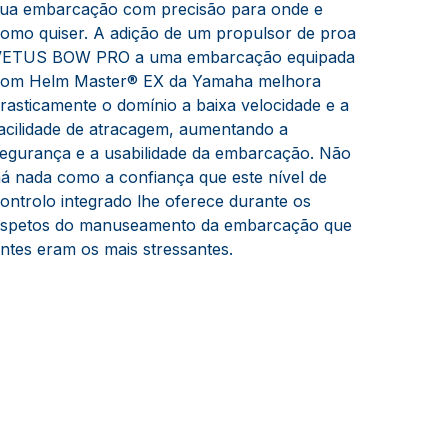
ua embarcação com precisão para onde e
omo quiser. A adição de um propulsor de proa
VETUS BOW PRO a uma embarcação equipada
om Helm Master® EX da Yamaha melhora
rasticamente o domínio a baixa velocidade e a
acilidade de atracagem, aumentando a
egurança e a usabilidade da embarcação. Não
á nada como a confiança que este nível de
ontrolo integrado lhe oferece durante os
spetos do manuseamento da embarcação que
ntes eram os mais stressantes.