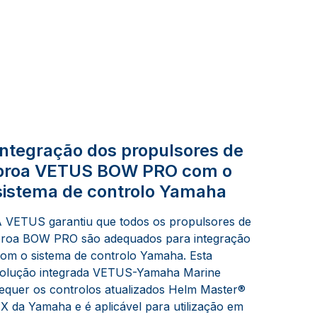
Integração dos propulsores de
proa VETUS BOW PRO com o
sistema de controlo Yamaha
 VETUS garantiu que todos os propulsores de
roa BOW PRO são adequados para integração
om o sistema de controlo Yamaha. Esta
olução integrada VETUS-Yamaha Marine
equer os controlos atualizados Helm Master®
X da Yamaha e é aplicável para utilização em