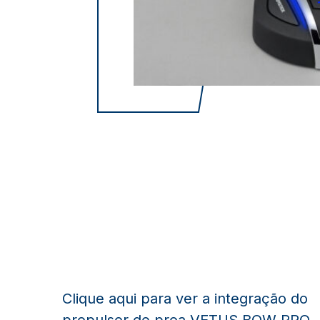
Clique aqui para ver a integração do