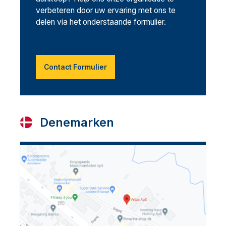
verbeteren door uw ervaring met ons te
delen via het onderstaande formulier.
Contact Formulier
Denemarken