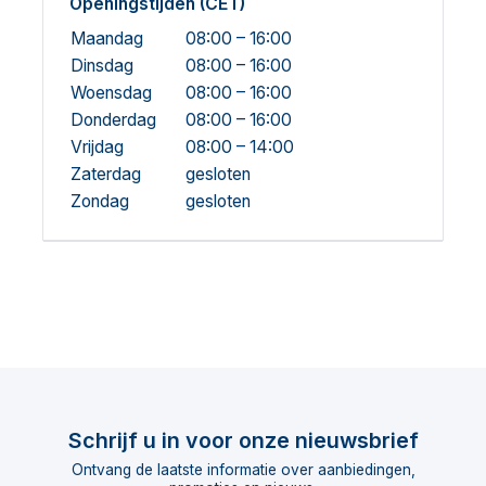
Openingstijden (CET)
Maandag
08:00 – 16:00
Dinsdag
08:00 – 16:00
Woensdag
08:00 – 16:00
Donderdag
08:00 – 16:00
Vrijdag
08:00 – 14:00
Zaterdag
gesloten
Zondag
gesloten
Schrijf u in voor onze nieuwsbrief
Ontvang de laatste informatie over aanbiedingen,