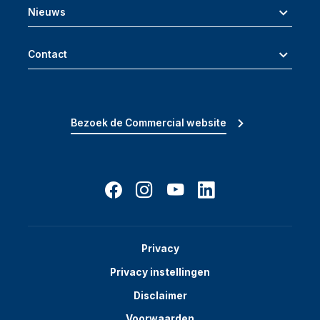
Nieuws
Contact
Bezoek de Commercial website
Privacy
Privacy instellingen
Disclaimer
Voorwaarden