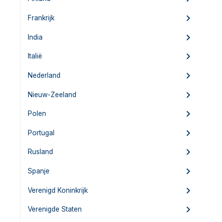
Frankrijk
India
Italië
Nederland
Nieuw-Zeeland
Polen
Portugal
Rusland
Spanje
Verenigd Koninkrijk
Verenigde Staten