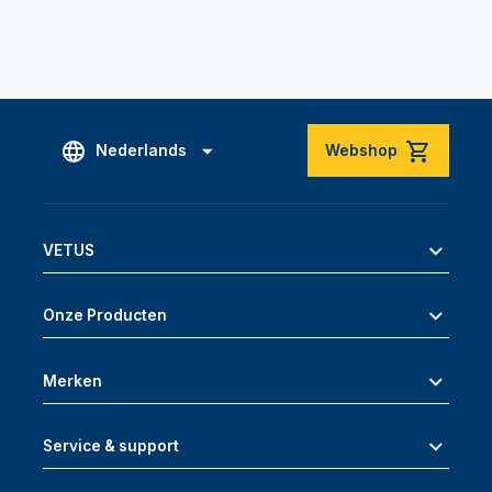
Nederlands
Webshop
VETUS
Onze Producten
Merken
Service & support