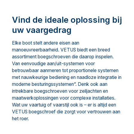
Vind de ideale oplossing bij
uw vaargedrag
Elke boot stelt andere eisen aan
manoeuvreerbaarheid. VETUS biedt een breed
assortiment boegschroeven die daarop inspelen.
Van eenvoudige aan/uit-systemen voor
betrouwbaar aanmeren tot proportionele systemen
met nauwkeurige bediening en naadloze integratie in
moderne besturingssystemen”. Denk ook aan
intrekbare boegschroeven voor zeiljachten en
maatwerkoplossingen voor complexe installaties.
Wat uw vaartuig of vaarstijl ook is – er is altijd een
VETUS boegschroef die zorgt voor vertrouwen aan
het roer.