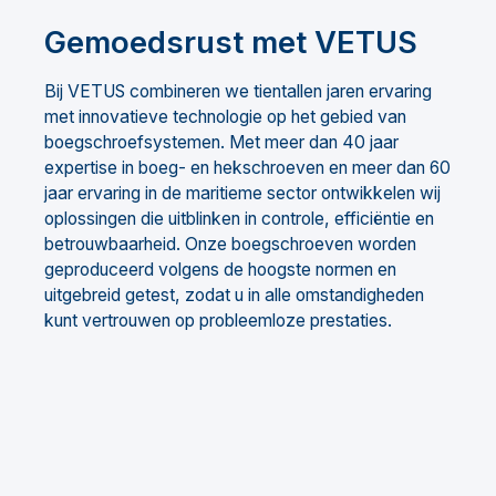
Gemoedsrust met VETUS
Bij VETUS combineren we tientallen jaren ervaring
met innovatieve technologie op het gebied van
boegschroefsystemen. Met meer dan 40 jaar
expertise in boeg- en hekschroeven en meer dan 60
jaar ervaring in de maritieme sector ontwikkelen wij
oplossingen die uitblinken in controle, efficiëntie en
betrouwbaarheid. Onze boegschroeven worden
geproduceerd volgens de hoogste normen en
uitgebreid getest, zodat u in alle omstandigheden
kunt vertrouwen op probleemloze prestaties.