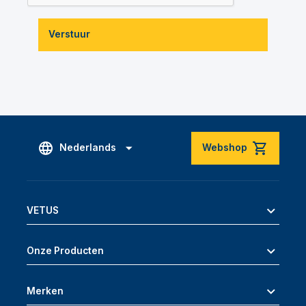
Verstuur
Nederlands
Webshop
VETUS
Onze Producten
Merken