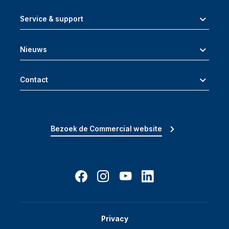
Service & support
Nieuws
Contact
Bezoek de Commercial website
Privacy