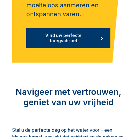
moeiteloos aanmeren en
ontspannen varen.
Vind uw perfecte
boegschroef
Navigeer met vertrouwen,
geniet van uw vrijheid
Stel u de perfecte dag op het water voor – een