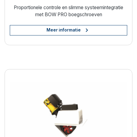
Proportionele controle en slimme systeemintegratie
met BOW PRO boegschroeven
Meer informatie
Moeiteloos manoeuvreren