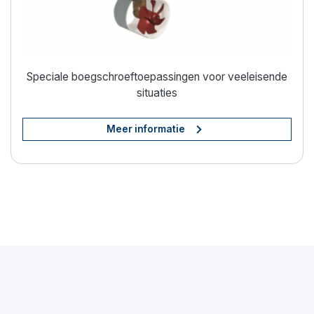
Speciale boegschroeftoepassingen voor veeleisende
situaties
Meer informatie