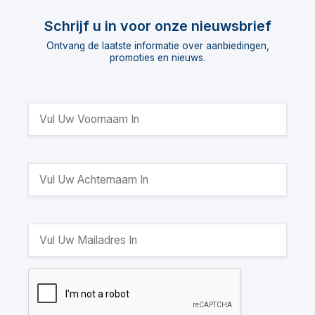
Schrijf u in voor onze nieuwsbrief
Ontvang de laatste informatie over aanbiedingen,
promoties en nieuws.