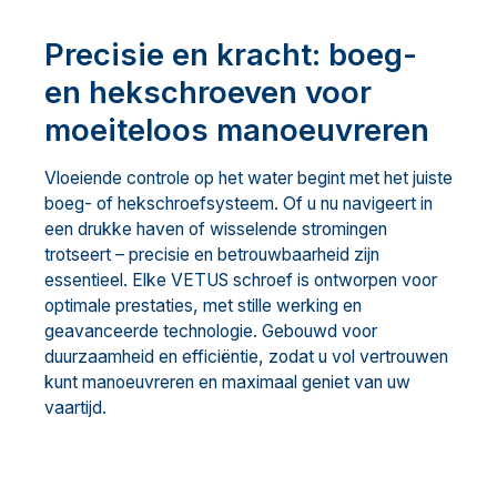
Precisie en kracht: boeg-
en hekschroeven voor
moeiteloos manoeuvreren
Vloeiende controle op het water begint met het juiste
boeg- of hekschroefsysteem. Of u nu navigeert in
een drukke haven of wisselende stromingen
trotseert – precisie en betrouwbaarheid zijn
essentieel. Elke VETUS schroef is ontworpen voor
optimale prestaties, met stille werking en
geavanceerde technologie. Gebouwd voor
duurzaamheid en efficiëntie, zodat u vol vertrouwen
kunt manoeuvreren en maximaal geniet van uw
vaartijd.