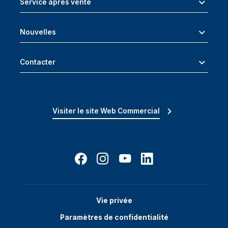
Service après vente
Nouvelles
Contacter
Visiter le site Web Commercial
Vie privée
Paramètres de confidentialité