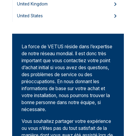
United Kingdom
United States
La force de VETUS réside dans l’expertise
de notre réseau mondial. Il est donc très
important que vous contactiez votre point
d’achat initial si vous avez des questions,
des problèmes de service ou des
préoccupations. En nous donnant les
informations de base sur votre achat et
votre installation, nous pourrons trouver la
bonne personne dans notre équipe, si
nécessaire.
Vous souhaitez partager votre expérience
ou vous n’êtes pas du tout satisfait de la
manière dont vous avez été assisté lors de