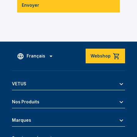
Envoyer
Français
Webshop
VETUS
Nos Produits
Marques