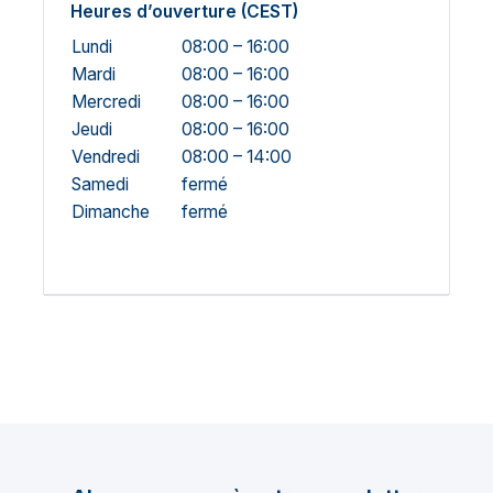
Heures d’ouverture (CEST)
Lundi
08:00 – 16:00
Mardi
08:00 – 16:00
Mercredi
08:00 – 16:00
Jeudi
08:00 – 16:00
Vendredi
08:00 – 14:00
Samedi
fermé
Dimanche
fermé