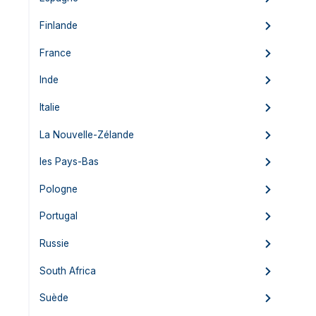
Finlande
France
Inde
Italie
La Nouvelle-Zélande
les Pays-Bas
Pologne
Portugal
Russie
South Africa
Suède