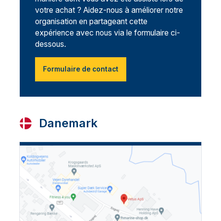
votre achat ? Aidez-nous à améliorer notre
organisation en partageant cette
expérience avec nous via le formulaire ci-
dessous.
Formulaire de contact
Danemark