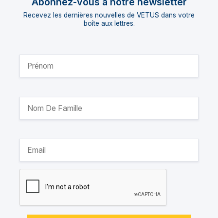
Abonnez-vous à notre newsletter
Recevez les dernières nouvelles de VETUS dans votre
boîte aux lettres.