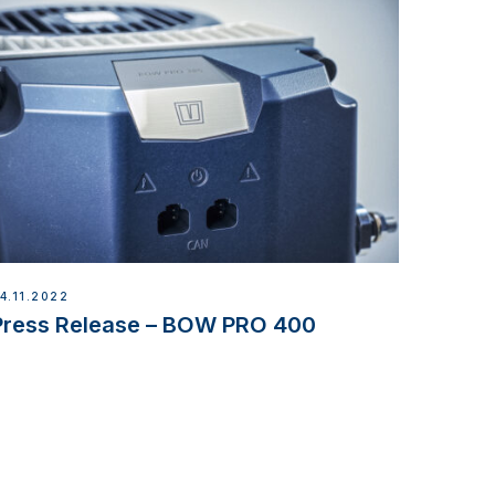
4.11.2022
Press Release – BOW PRO 400