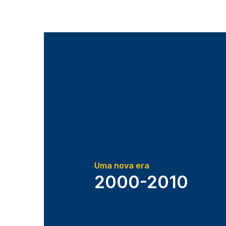
Uma nova era
2000-2010