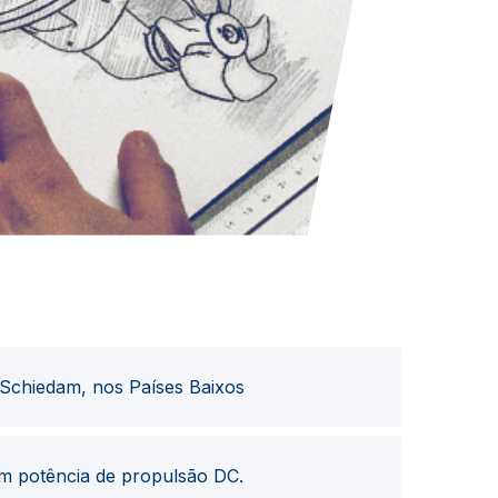
Schiedam, nos Países Baixos
m potência de propulsão DC.