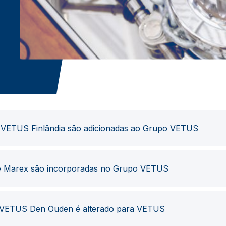
 VETUS Finlândia são adicionadas ao Grupo VETUS
e Marex são incorporadas no Grupo VETUS
VETUS Den Ouden é alterado para VETUS