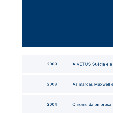
A VETUS Suécia e a
2009
As marcas Maxwell 
2008
O nome da empresa 
2004