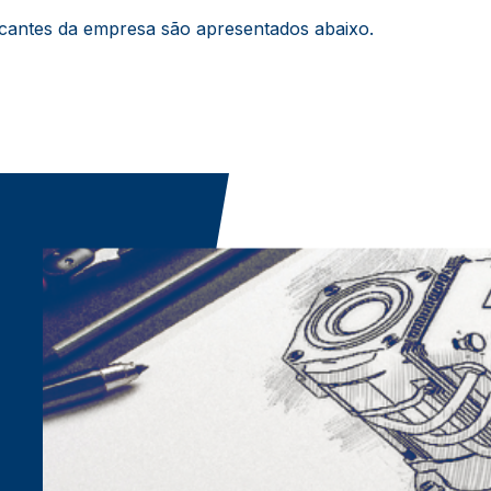
cantes da empresa são apresentados abaixo.