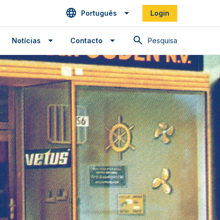
Português
Login
Pesquisa
Notícias
Contacto