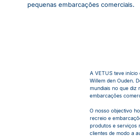
pequenas embarcações comerciais.
A VETUS teve início 
Willem den Ouden. D
mundiais no que diz 
embarcações comerci
O nosso objectivo ho
recreio e embarcaçõ
produtos e serviços 
clientes de modo a 