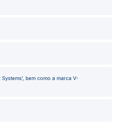
t Systems’, bem como a marca V-