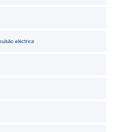
ulsão eléctrica