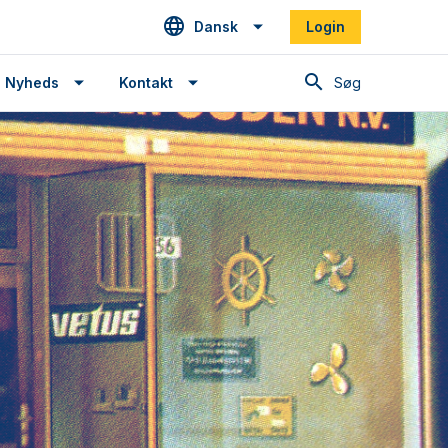
Dansk
Login
Søg
Nyheds
Kontakt