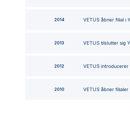
VETUS åbner filial i I
2014
VETUS tilslutter sig 
2013
VETUS introducerer 
2012
VETUS åbner filialer
2010