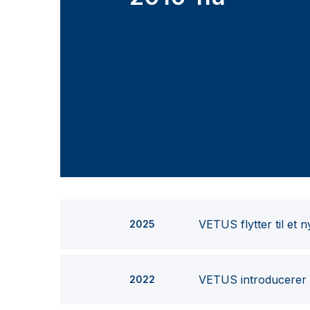
VETUS flytter til et
2025
VETUS introducerer 
2022