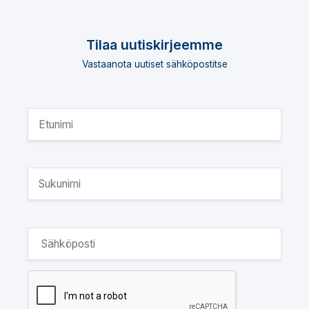
Tilaa uutiskirjeemme
Vastaanota uutiset sähköpostitse