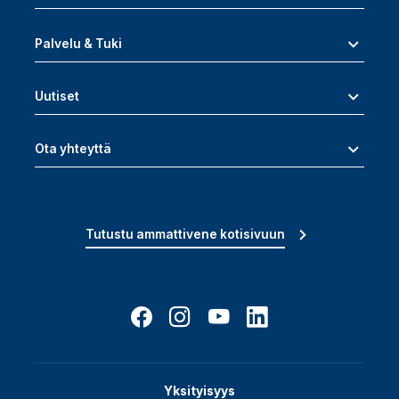
Palvelu & Tuki
Uutiset
Ota yhteyttä
Tutustu ammattivene kotisivuun
Yksityisyys