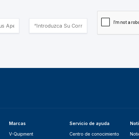
Marcas
Servicio de ayuda
Not
V-Quipment
Centro de conocimiento
Noti