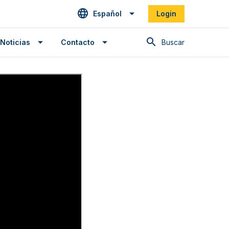
Español
Login
Buscar en
Noticias
Contacto