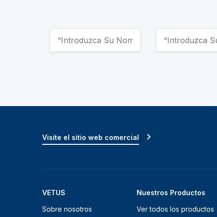
Visite el sitio web comercial
VETUS
Nuestros Productos
Sobre nosotros
Ver todos los productos