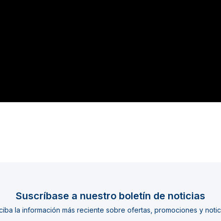
Suscríbase a nuestro boletín de noticias
iba la información más reciente sobre ofertas, promociones y notic