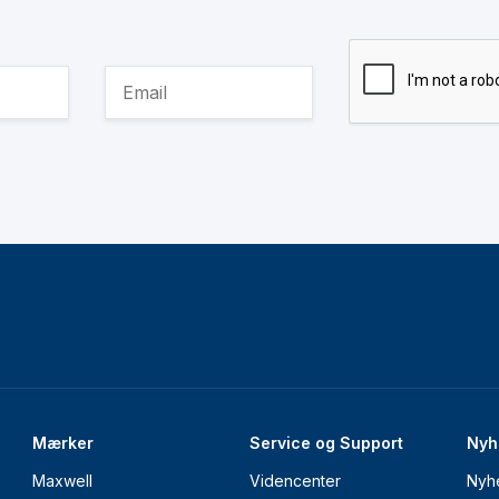
Mærker
Service og Support
Nyh
Maxwell
Videncenter
Nyh