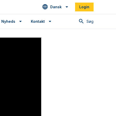
Dansk
Login
Søg
Nyheds
Kontakt