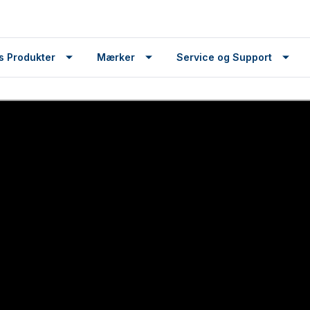
s Produkter
Mærker
Service og Support