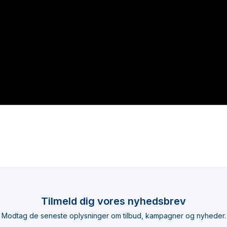
Tilmeld dig vores nyhedsbrev
Modtag de seneste oplysninger om tilbud, kampagner og nyheder.