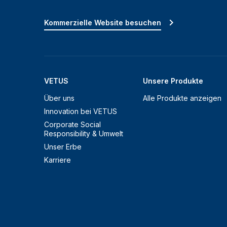
Kommerzielle Website besuchen
VETUS
Unsere Produkte
Über uns
Alle Produkte anzeigen
Innovation bei VETUS
Corporate Social
Responsibility & Umwelt
Unser Erbe
Karriere