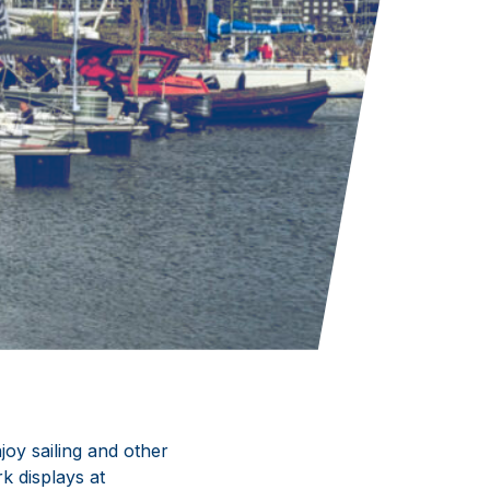
joy sailing and other
k displays at