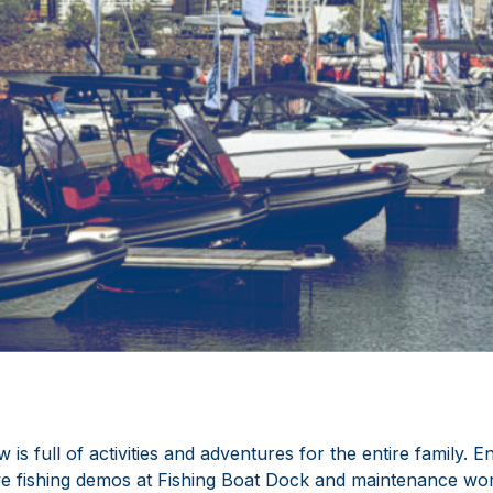
is full of activities and adventures for the entire family. En
e fishing demos at Fishing Boat Dock and maintenance wor