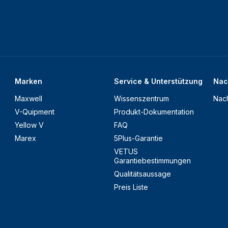
Marken
Service & Unterstützung
Nac
Maxwell
Wissenszentrum
Nach
V-Quipment
Produkt-Dokumentation
Yellow V
FAQ
Marex
5Plus-Garantie
VETUS
Garantiebestimmungen
Qualitätsaussage
Preis Liste