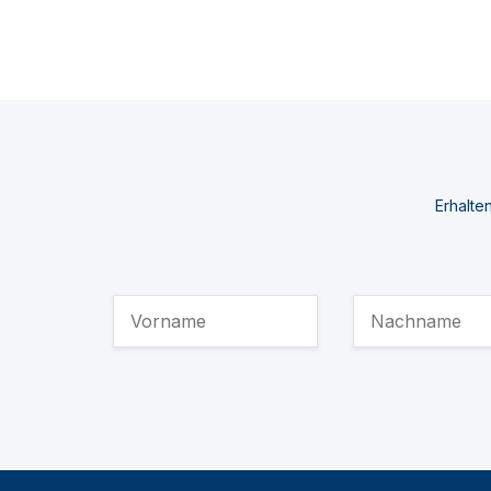
Erhalte