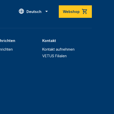
Deutsch
Webshop
hrichten
Kontakt
richten
Kontakt aufnehmen
VETUS Filialen