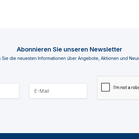
Abonnieren Sie unseren Newsletter
n Sie die neuesten Informationen über Angebote, Aktionen und Neui