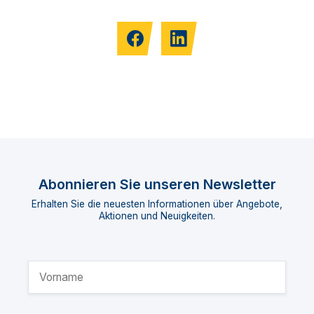
Abonnieren Sie unseren Newsletter
Erhalten Sie die neuesten Informationen über Angebote,
Aktionen und Neuigkeiten.