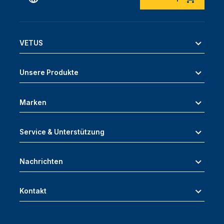
VETUS
Unsere Produkte
Marken
Service & Unterstützung
Nachrichten
Kontakt