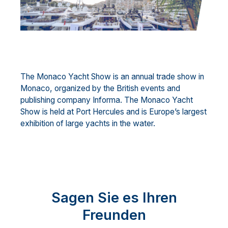
The Monaco Yacht Show is an annual trade show in
Monaco, organized by the British events and
publishing company Informa. The Monaco Yacht
Show is held at Port Hercules and is Europe’s largest
exhibition of large yachts in the water.
Sagen Sie es Ihren
Freunden