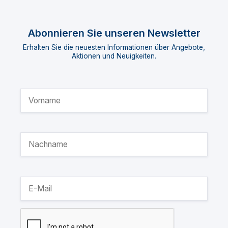
Abonnieren Sie unseren Newsletter
Erhalten Sie die neuesten Informationen über Angebote,
Aktionen und Neuigkeiten.