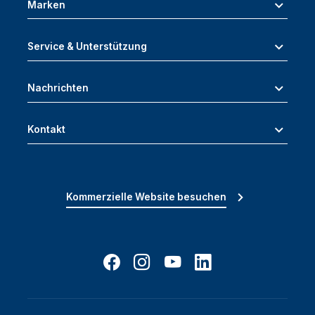
Marken
Service & Unterstützung
Nachrichten
Kontakt
Kommerzielle Website besuchen