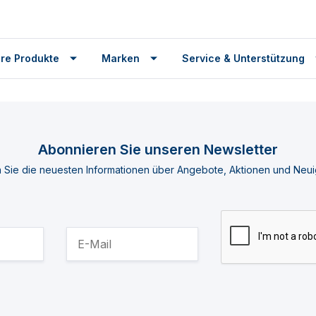
re Produkte
Marken
Service & Unterstützung
Abonnieren Sie unseren Newsletter
n Sie die neuesten Informationen über Angebote, Aktionen und Neui