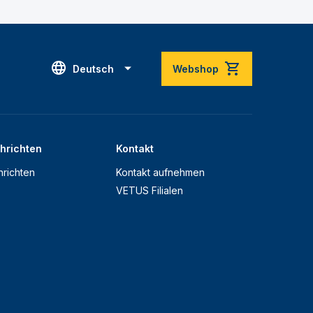
Deutsch
Webshop
hrichten
Kontakt
richten
Kontakt aufnehmen
VETUS Filialen