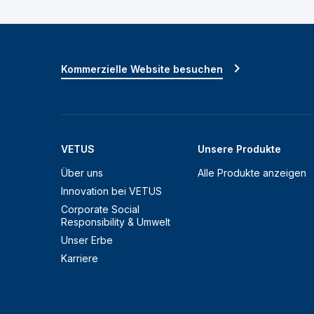
Kommerzielle Website besuchen
VETUS
Unsere Produkte
Über uns
Alle Produkte anzeigen
Innovation bei VETUS
Corporate Social
Responsibility & Umwelt
Unser Erbe
Karriere