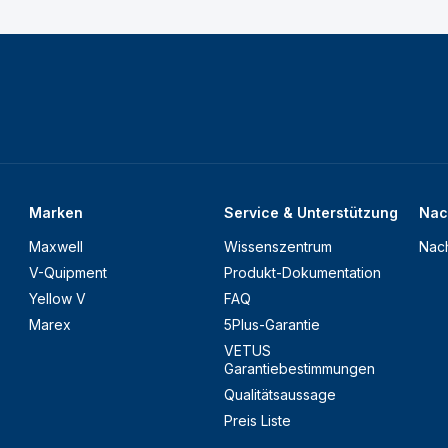
Marken
Service & Unterstützung
Nac
Maxwell
Wissenszentrum
Nach
V-Quipment
Produkt-Dokumentation
Yellow V
FAQ
Marex
5Plus-Garantie
VETUS
Garantiebestimmungen
Qualitätsaussage
Preis Liste