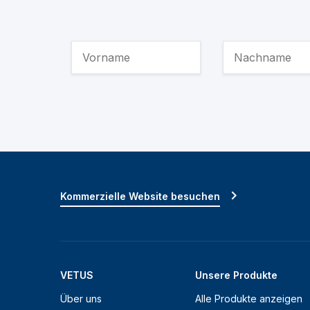
Kommerzielle Website besuchen
VETUS
Unsere Produkte
Über uns
Alle Produkte anzeigen