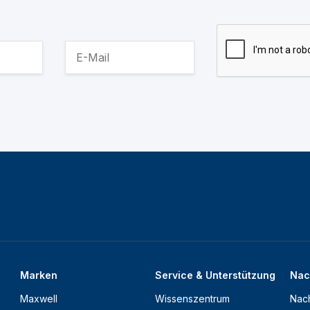
Marken
Service & Unterstützung
Nac
Maxwell
Wissenszentrum
Nach