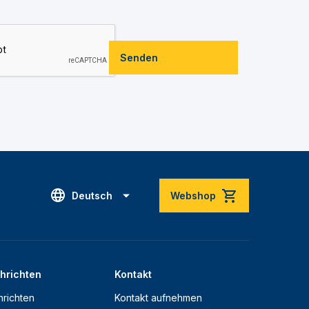
Senden
Deutsch
Webshop
hrichten
Kontakt
richten
Kontakt aufnehmen