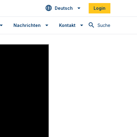
Deutsch
Login
Suche
Nachrichten
Kontakt