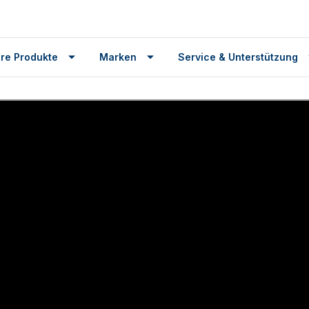
re Produkte
Marken
Service & Unterstützung