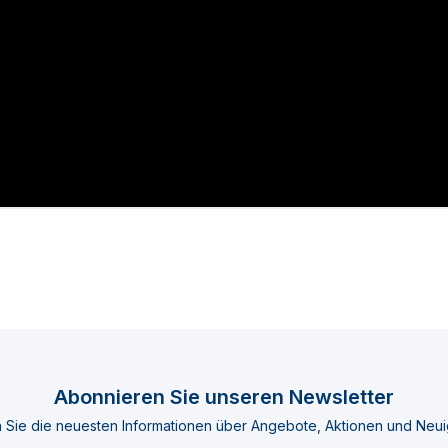
Abonnieren Sie unseren Newsletter
n Sie die neuesten Informationen über Angebote, Aktionen und Neui