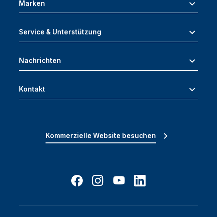
Marken
Service & Unterstützung
Nachrichten
Kontakt
Kommerzielle Website besuchen