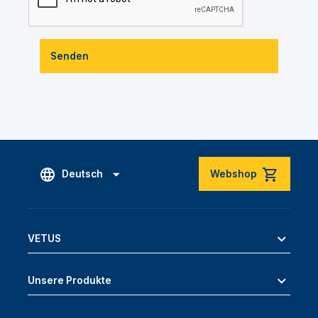
Senden
Deutsch
Webshop
VETUS
Unsere Produkte