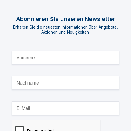
Abonnieren Sie unseren Newsletter
Erhalten Sie die neuesten Informationen über Angebote,
Aktionen und Neuigkeiten.