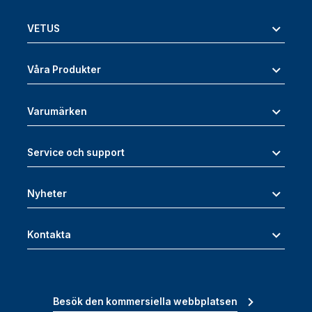
VETUS
Våra Produkter
Varumärken
Service och support
Nyheter
Kontakta
Besök den kommersiella webbplatsen