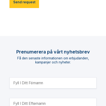
Send request
Prenumerera på vårt nyhetsbrev
Få den senaste informationen om erbjudanden,
kampanjer och nyheter.