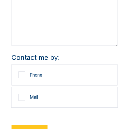
Contact me by:
Phone
Mail