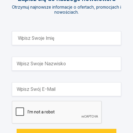
Otrzymuj najnowsze informacje o ofertach, promocjach i
nowościach.