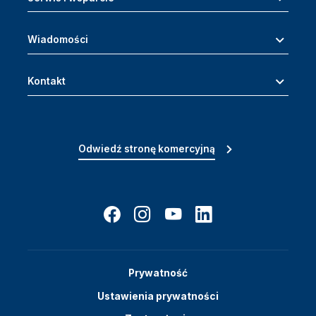
Wiadomości
Kontakt
Odwiedź stronę komercyjną
Prywatność
Ustawienia prywatności