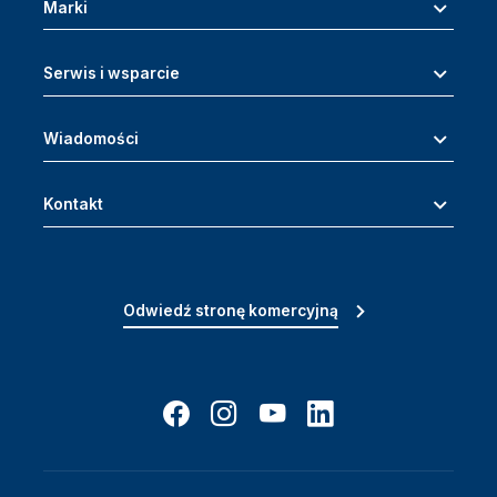
Marki
Serwis i wsparcie
Wiadomości
Kontakt
Odwiedź stronę komercyjną