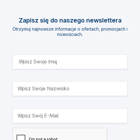
Zapisz się do naszego newslettera
Otrzymuj najnowsze informacje o ofertach, promocjach i
nowościach.