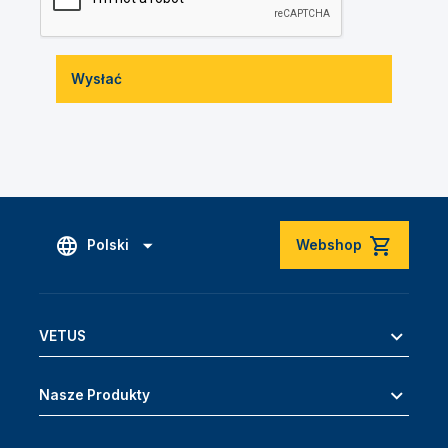
Wysłać
Polski
Webshop
VETUS
Nasze Produkty