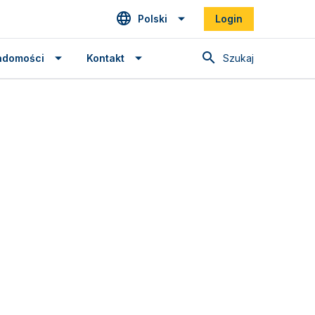
Polski
Login
Szukaj
adomości
Kontakt
Spanish