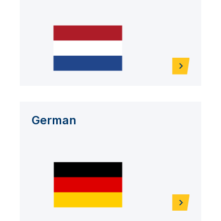
German