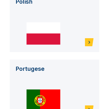
Polish
Portugese