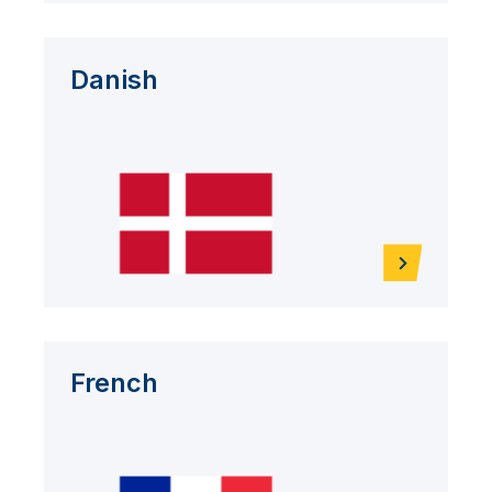
Danish
French