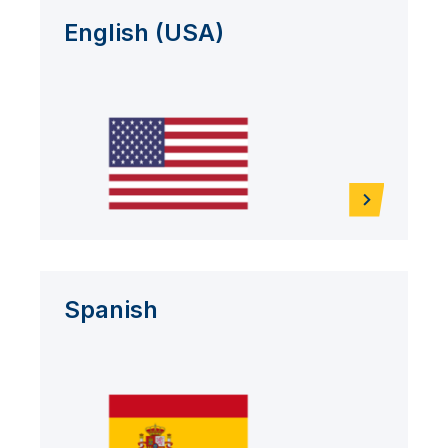
English (USA)
Spanish