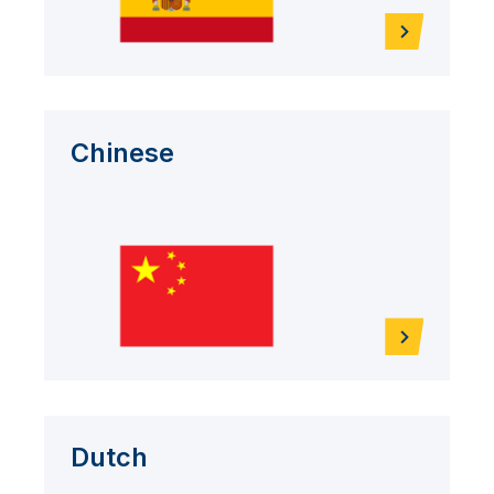
Chinese
Dutch