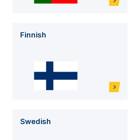
Finnish
Swedish