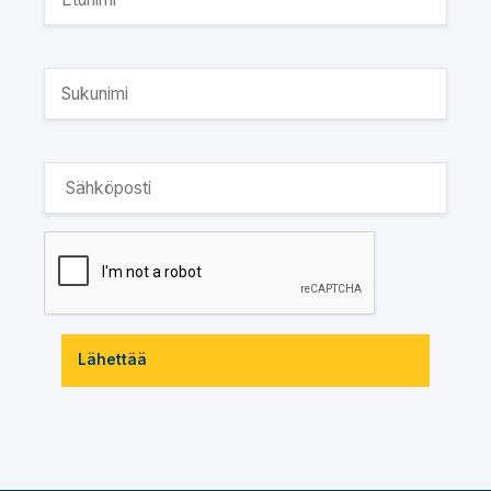
Lähettää