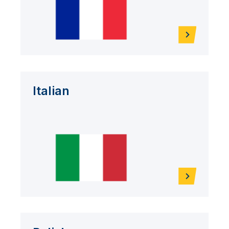
Italian