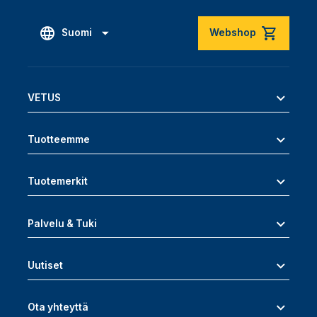
Suomi
Webshop
VETUS
Tuotteemme
Tuotemerkit
Palvelu & Tuki
Uutiset
Ota yhteyttä