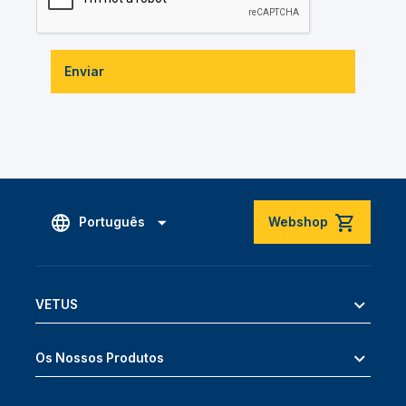
Enviar
Português
Webshop
VETUS
Os Nossos Produtos