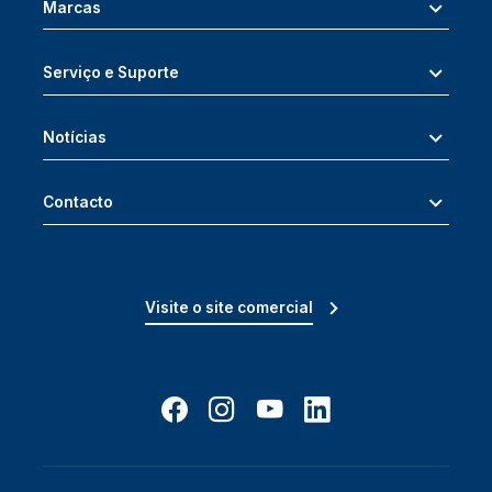
Marcas
Serviço e Suporte
Notícias
Contacto
Visite o site comercial