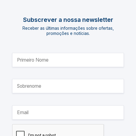
Subscrever a nossa newsletter
Receber as últimas informações sobre ofertas,
promoções e notícias.