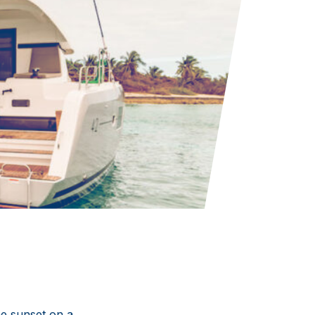
the sunset on a