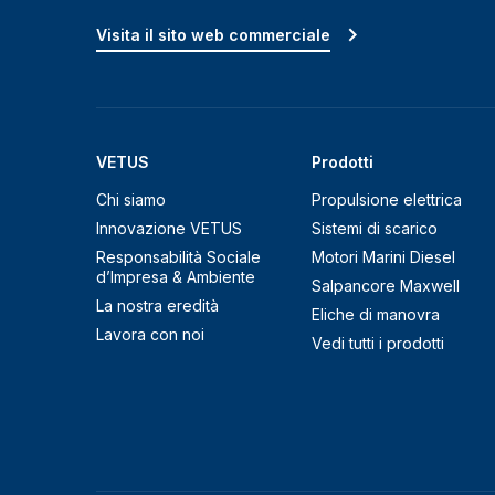
Visita il sito web commerciale
VETUS
Prodotti
Chi siamo
Propulsione elettrica
Innovazione VETUS
Sistemi di scarico
Responsabilità Sociale
Motori Marini Diesel
d’Impresa & Ambiente
Salpancore Maxwell
La nostra eredità
Eliche di manovra
Lavora con noi
Vedi tutti i prodotti