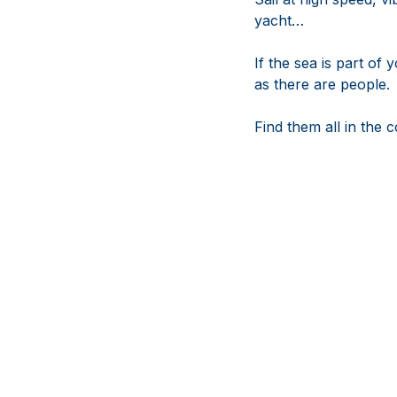
yacht…
If the sea is part of
as there are people.
Find them all in the 