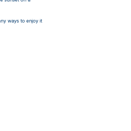
any ways to enjoy it