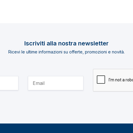
Iscriviti alla nostra newsletter
Ricevi le ultime informazioni su offerte, promozioni e novità.