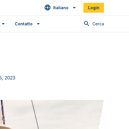
Italiano
Login
Cerca
Contatto
15, 2023