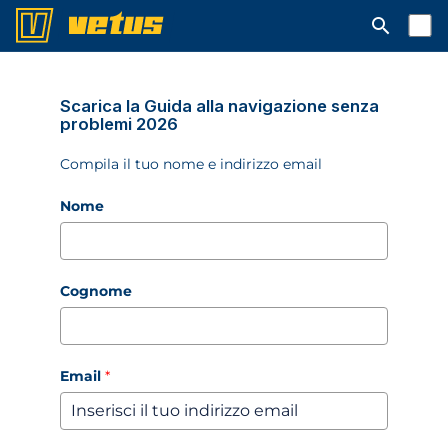
Aprire la ba
Scarica la Guida alla navigazione senza
problemi 2026
Compila il tuo nome e indirizzo email
Nome
Cognome
Email
*