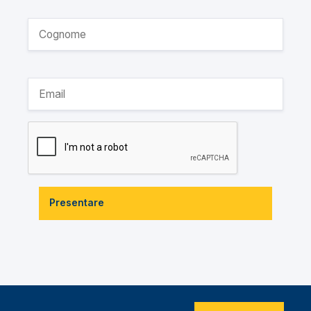
Presentare