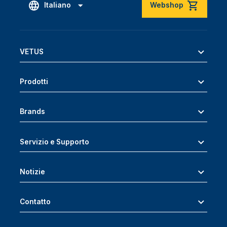
Italiano
Webshop
VETUS
Prodotti
Brands
Servizio e Supporto
Notizie
Contatto