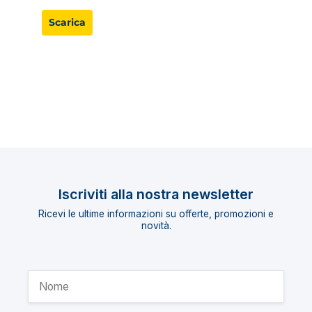
Scarica
Iscriviti alla nostra newsletter
Ricevi le ultime informazioni su offerte, promozioni e
novità.