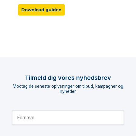
Download guiden
Tilmeld dig vores nyhedsbrev
Modtag de seneste oplysninger om tilbud, kampagner og
nyheder.