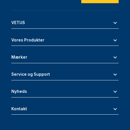
VETUS
Vores Produkter
Mærker
Service og Support
Nyheds
Kontakt