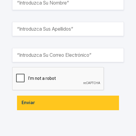
Enviar