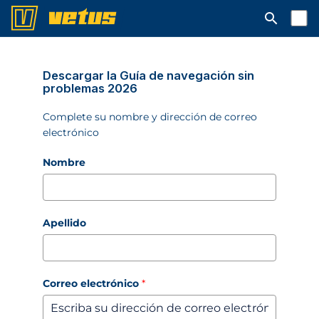
Abrir la ba
Descargar la Guía de navegación sin
problemas 2026
Complete su nombre y dirección de correo
electrónico
Nombre
Apellido
Correo electrónico
*