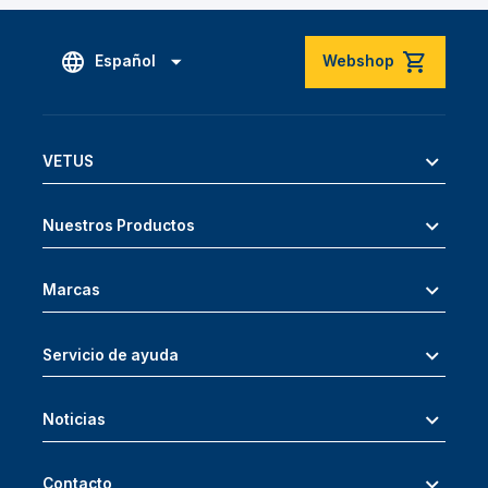
Español
Webshop
VETUS
Nuestros Productos
Marcas
Servicio de ayuda
Noticias
Contacto