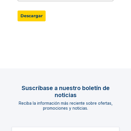
Descargar
Suscríbase a nuestro boletín de
noticias
Reciba la información más reciente sobre ofertas,
promociones y noticias.