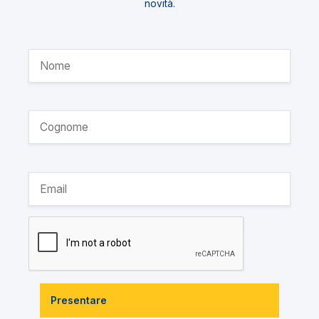
novità.
Presentare