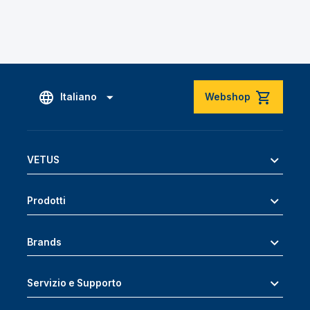
Italiano
Webshop
VETUS
Prodotti
Brands
Servizio e Supporto