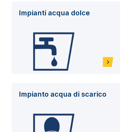
Impianti acqua dolce
Impianto acqua di scarico