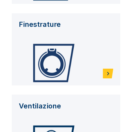
Finestrature
Ventilazione