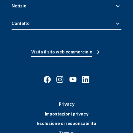
Notizie
Contatto
Visita il sito web commerciale
Privacy
Impostazioni privacy
Esclusione di responsabilità