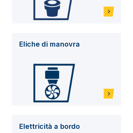
Eliche di manovra
Elettricità a bordo