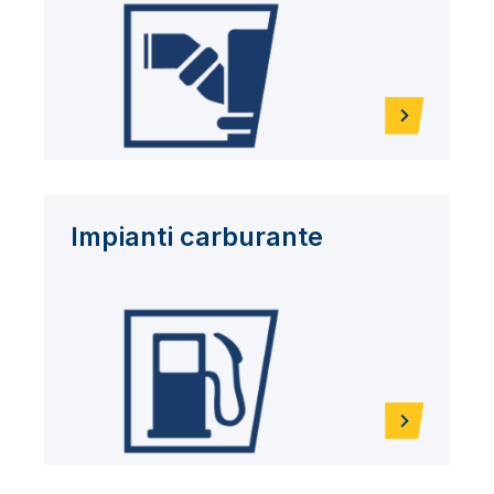
Impianti carburante