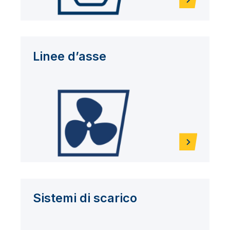
Linee d’asse
Sistemi di scarico