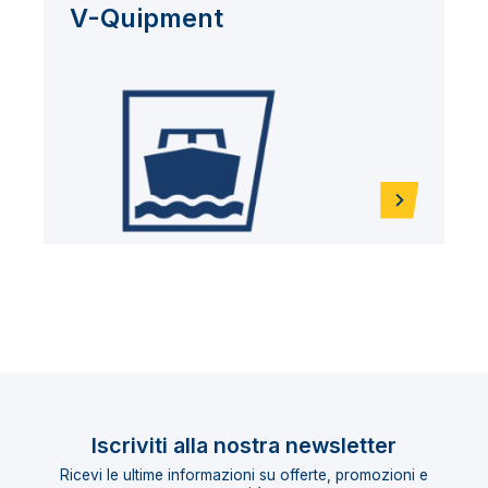
V-Quipment
Iscriviti alla nostra newsletter
Ricevi le ultime informazioni su offerte, promozioni e