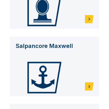
Salpancore Maxwell