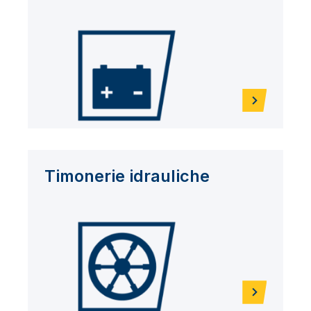
Timonerie idrauliche