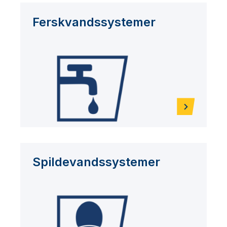
Ferskvandssystemer
Spildevandssystemer