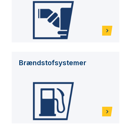
Brændstofsystemer