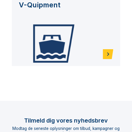
V-Quipment
Tilmeld dig vores nyhedsbrev
Modtag de seneste oplysninger om tilbud, kampagner og