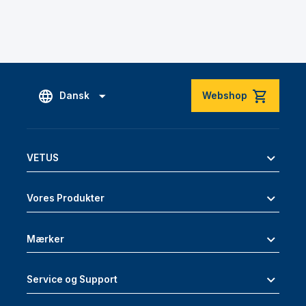
Dansk
Webshop
VETUS
Vores Produkter
Mærker
Service og Support