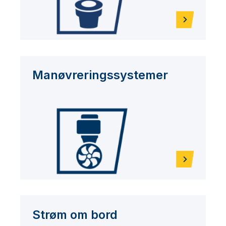
Manøvreringssystemer
Strøm om bord