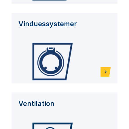
Vinduessystemer
Ventilation