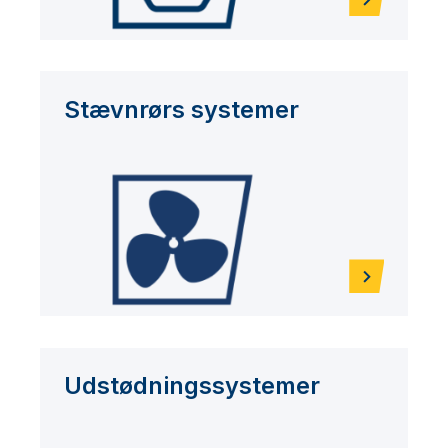
Stævnrørs systemer
Udstødningssystemer