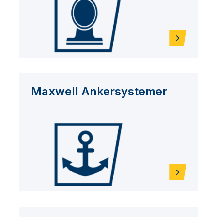
Maxwell Ankersystemer