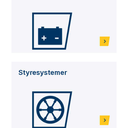
Styresystemer